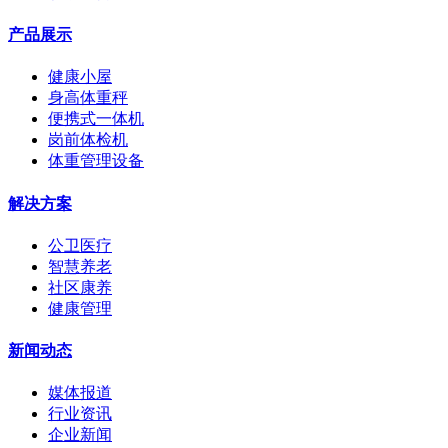
产品展示
健康小屋
身高体重秤
便携式一体机
岗前体检机
体重管理设备
解决方案
公卫医疗
智慧养老
社区康养
健康管理
新闻动态
媒体报道
行业资讯
企业新闻