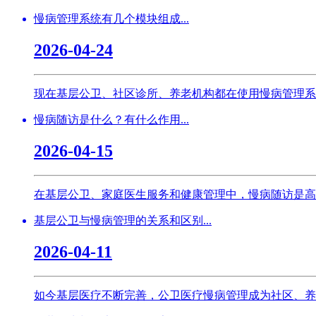
慢病管理系统有几个模块组成...
2026-04-24
现在基层公卫、社区诊所、养老机构都在使用慢病管理系
慢病随访是什么？有什么作用...
2026-04-15
在基层公卫、家庭医生服务和健康管理中，慢病随访是高
基层公卫与慢病管理的关系和区别...
2026-04-11
如今基层医疗不断完善，公卫医疗慢病管理成为社区、养