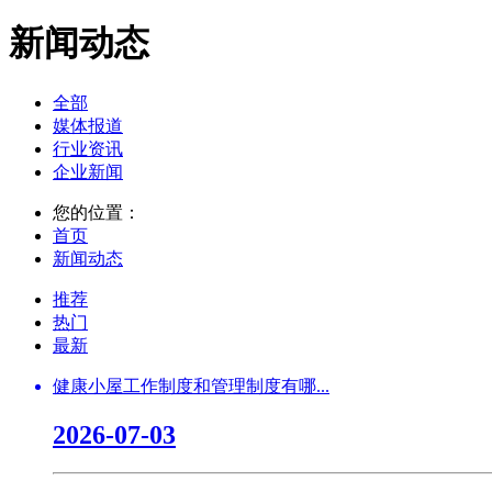
新闻动态
全部
媒体报道
行业资讯
企业新闻
您的位置：
首页
新闻动态
推荐
热门
最新
健康小屋工作制度和管理制度有哪...
2026-07-03