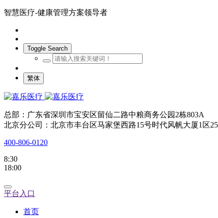
智慧医疗-健康管理方案领导者
Toggle Search
繁体
总部：广东省深圳市宝安区留仙二路中粮商务公园2栋803A
北京分公司：北京市丰台区马家堡西路15号时代风帆大厦1区25
400-806-0120
8:30
18:00
平台入口
首页