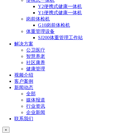
便携式一体机
Y2便携式健康一体机
Y1便携式健康一体机
岗前体检机
G10岗前体检机
体重管理设备
SJ200体重管理工作站
解决方案
公卫医疗
智慧养老
社区康养
健康管理
视频介绍
客户案例
新闻动态
全部
媒体报道
行业资讯
企业新闻
联系我们
×