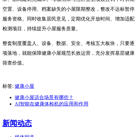
空置、设备停用、档案缺失的小屋限期整改，整改不达标暂停
服务资格。同时收集居民意见，定期优化开放时间、增加适配
检测项目，持续提升小屋服务质量。
整套制度覆盖人、设备、数据、安全、考核五大板块，只要逐
项落地，就能保障健康小屋规范长效运营，充分发挥基层健康
筛查价值。
标签:
健康小屋
健康小屋适合场景有哪些？
AI智能在健康体检机的应用和作用
新闻动态