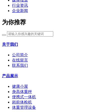
媒体报道
行业资讯
企业新闻
为你推荐
关于我们
公司简介
在线留言
联系我们
产品展示
健康小屋
身高体重秤
便携式一体机
岗前体检机
体重管理设备