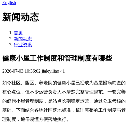
English
新闻动态
首页
新闻动态
行业资讯
健康小屋工作制度和管理制度有哪些
2026-07-03 10:36:02
jialeyiliao
41
如今社区、园区、养老院的健康小屋已经成为基层慢病筛查的
核心点位，但不少运营负责人不清楚完整管理规范。一套完善
的健康小屋管理制度，是站点长期稳定运营、通过公卫考核的
基础。下面结合各地社区落地标准，梳理完整的工作制度与管
理制度，通俗易懂方便落地执行。