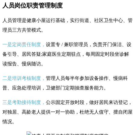
人员岗位职责管理制度
人员管理是健康小屋运行基础，实行街道、社区卫生中心、管
理员三方共管模式。
一是定岗责任制度
，
设置专 / 兼职管理员，负责开门保洁、设
备引导、居民答疑;家庭医生定期驻点，每周固定时段坐诊解
读报告、慢病随访。
二是培训考核制度，
管理人员每半年参加设备操作、慢病科
普、应急处理培训，卫健部门定期抽查服务能力。
三是考勤接待制度，
公示固定开放时段，做好居民来访登记，
对独居、高龄老人提供一对一协助，杜绝无人值守、擅自闭屋
情况。