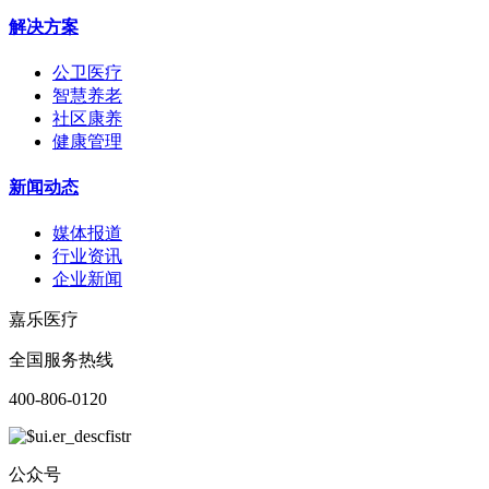
解决方案
公卫医疗
智慧养老
社区康养
健康管理
新闻动态
媒体报道
行业资讯
企业新闻
嘉乐医疗
全国服务热线
400-806-0120
公众号