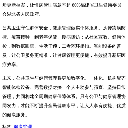
步更新档案，让慢病管理满意率超 80%福建省卫生健康委员
会湖北省人民政府。
公共卫生守住群体安全，健康管理做实个体服务。从传染病防
控、疫苗接种，到老年保健、慢病随访；从社区宣教、健康体
检，到数据跟踪、生活干预，二者环环相扣。智能设备的普
及，让公卫服务更精准，让健康管理更便捷，有效提升基层医
疗效率。
未来，公共卫生与健康管理将更加数字化、一体化。机构配齐
智能体检设备、完善数据对接，个人主动参与筛查、坚持日常
管理，共同构建全周期健康保障体系。只有公卫与健康管理协
同发力，才能不断提升全民健康水平，让人人享有便捷、优质
的健康服务。
标签:
健康管理