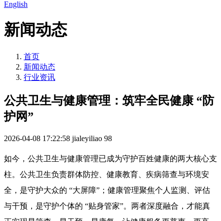
English
新闻动态
首页
新闻动态
行业资讯
公共卫生与健康管理：筑牢全民健康 “防
护网”
2026-04-08 17:22:58
jialeyiliao
98
如今，公共卫生与健康管理已成为守护百姓健康的两大核心支
柱。公共卫生负责群体防控、健康教育、疾病筛查与环境安
全，是守护大众的 “大屏障”；健康管理聚焦个人监测、评估
与干预，是守护个体的 “贴身管家”。两者深度融合，才能真