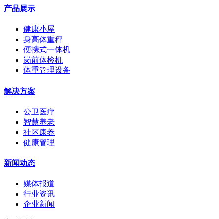
产品展示
健康小屋
身高体重秤
便携式一体机
岗前体检机
体重管理设备
解决方案
公卫医疗
智慧养老
社区康养
健康管理
新闻动态
媒体报道
行业资讯
企业新闻