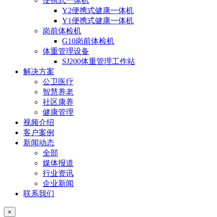
便携式一体机
Y2便携式健康一体机
Y1便携式健康一体机
岗前体检机
G10岗前体检机
体重管理设备
SJ200体重管理工作站
解决方案
公卫医疗
智慧养老
社区康养
健康管理
视频介绍
客户案例
新闻动态
全部
媒体报道
行业资讯
企业新闻
联系我们
×