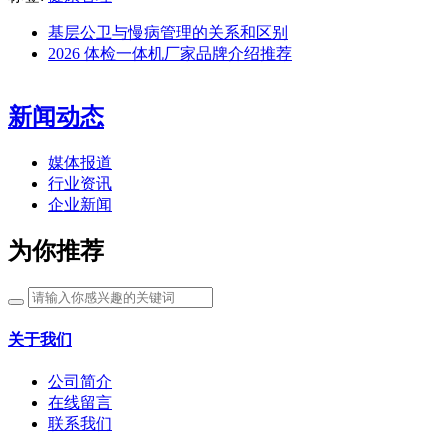
基层公卫与慢病管理的关系和区别
2026 体检一体机厂家品牌介绍推荐
新闻动态
媒体报道
行业资讯
企业新闻
为你推荐
关于我们
公司简介
在线留言
联系我们