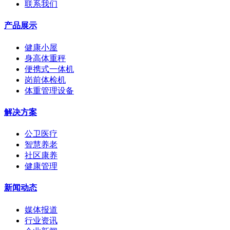
联系我们
产品展示
健康小屋
身高体重秤
便携式一体机
岗前体检机
体重管理设备
解决方案
公卫医疗
智慧养老
社区康养
健康管理
新闻动态
媒体报道
行业资讯