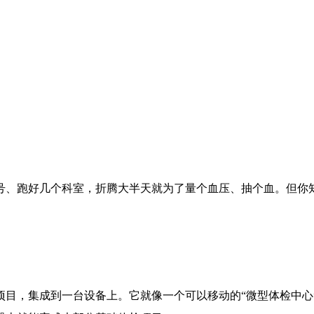
、跑好几个科室，折腾大半天就为了量个血压、抽个血。但你知
项目，集成到一台设备上。它就像一个可以移动的“微型体检中心