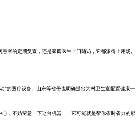
病患者的定期复查，还是家庭医生上门随访，它都派得上用场。
移动”的医疗设备。山东等省份也明确提出为村卫生室配置健康一
中心，不妨留意一下这台机器——它可能就是帮你省时省力的那