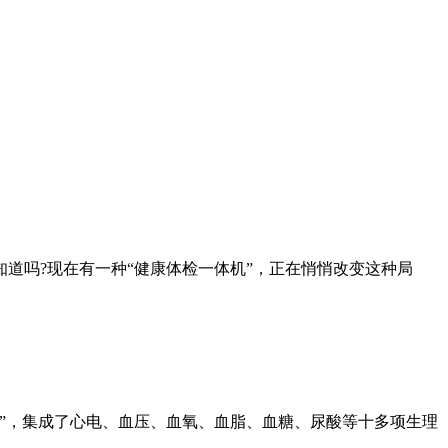
道吗?现在有一种“健康体检一体机”，正在悄悄改变这种局
”，集成了心电、血压、血氧、血脂、血糖、尿酸等十多项生理