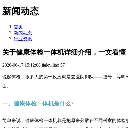
新闻动态
首页
新闻动态
行业资讯
关于健康体检一体机详细介绍，一文看懂
2026-06-17 15:12:08
jialeyiliao
57
说起体检，很多人的第一反应就是去医院排队——挂号、等叫号
面。
一、健康体检一体机是什么?
简单来说，健康体检一体机就是把原来分散在不同科室的体检