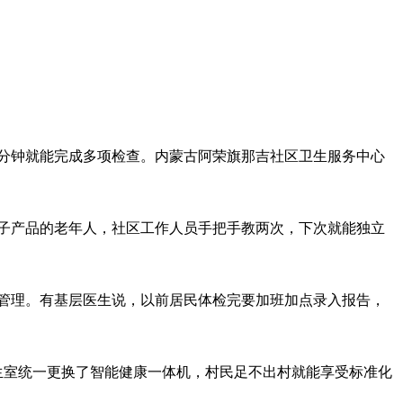
分钟就能完成多项检查。内蒙古阿荣旗那吉社区卫生服务中心
子产品的老年人，社区工作人员手把手教两次，下次就能独立
管理。有基层医生说，以前居民体检完要加班加点录入报告，
生室统一更换了智能健康一体机，村民足不出村就能享受标准化