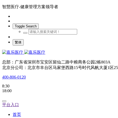
智慧医疗-健康管理方案领导者
Toggle Search
繁体
总部：广东省深圳市宝安区留仙二路中粮商务公园2栋803A
北京分公司：北京市丰台区马家堡西路15号时代风帆大厦1区25
400-806-0120
8:30
18:00
平台入口
首页