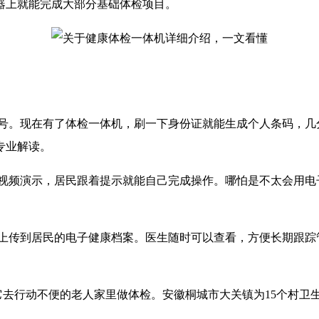
器上就能完成大部分基础体检项目。
号。现在有了体检一体机，刷一下身份证就能生成个人条码，几
专业解读。
视频演示，居民跟着提示就能自己完成操作。哪怕是不太会用电
上传到居民的电子健康档案。医生随时可以查看，方便长期跟踪
它去行动不便的老人家里做体检。安徽桐城市大关镇为15个村卫