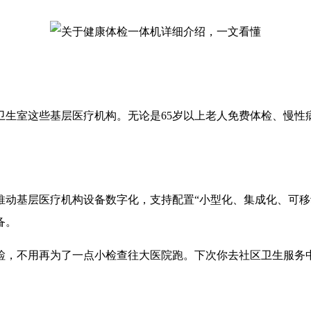
卫生室这些基层医疗机构。无论是65岁以上老人免费体检、慢性
求推动基层医疗机构设备数字化，支持配置“小型化、集成化、可
备。
检，不用再为了一点小检查往大医院跑。下次你去社区卫生服务