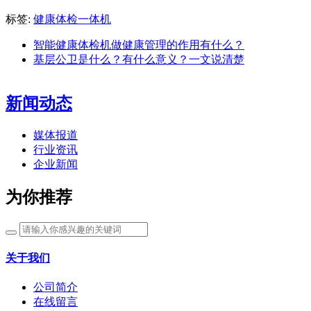
标签:
健康体检一体机
智能健康体检机做健康管理的作用有什么？
基层公卫是什么？有什么意义？一文说清楚
新闻动态
媒体报道
行业资讯
企业新闻
为你推荐
关于我们
公司简介
在线留言