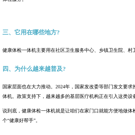
三、它用在哪些地方?
健康体检一体机主要用在社区卫生服务中心、乡镇卫生院、村
四、为什么越来越普及?
国家层面也在大力推动。2024年，国家发改委等部门发文要
体机。政策支持下，越来越多的基层医疗机构正在引入这类设
说到底，健康体检一体机就是让咱们在家门口就能方便地做体
个“健康好帮手”。