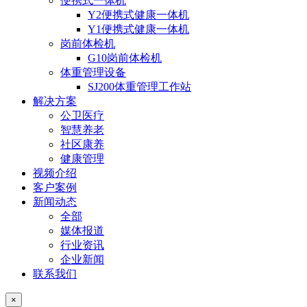
便携式一体机
Y2便携式健康一体机
Y1便携式健康一体机
岗前体检机
G10岗前体检机
体重管理设备
SJ200体重管理工作站
解决方案
公卫医疗
智慧养老
社区康养
健康管理
视频介绍
客户案例
新闻动态
全部
媒体报道
行业资讯
企业新闻
联系我们
×