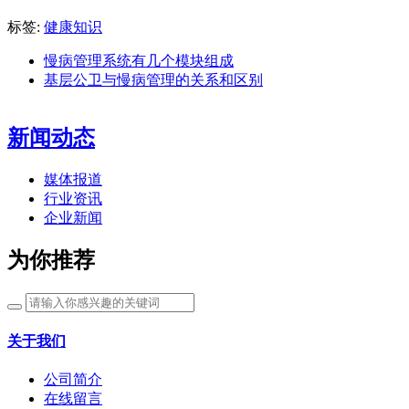
标签:
健康知识
慢病管理系统有几个模块组成
基层公卫与慢病管理的关系和区别
新闻动态
媒体报道
行业资讯
企业新闻
为你推荐
关于我们
公司简介
在线留言