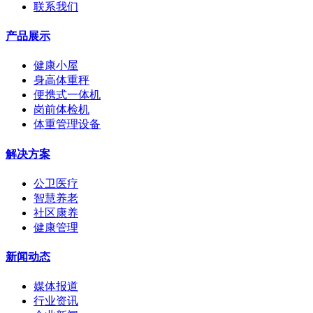
联系我们
产品展示
健康小屋
身高体重秤
便携式一体机
岗前体检机
体重管理设备
解决方案
公卫医疗
智慧养老
社区康养
健康管理
新闻动态
媒体报道
行业资讯