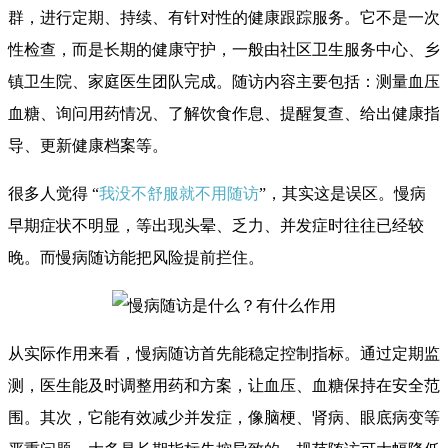
群，进行定期、持续、有针对性的健康跟踪服务。它不是一次
性检查，而是长期的健康守护，一般由社区卫生服务中心、乡
镇卫生院、家庭医生团队完成。随访内容主要包括：测量血压
血糖、询问用药情况、了解饮食作息、提醒复查、给出健康指
导、更新健康档案等。
很多人觉得 “
我没不舒服就不用随访
”，其实这是误区。慢病
早期症状不明显，等出现头晕、乏力、并发症时往往已经较
晚。而慢病随访能把风险提前拦住。
从实际作用来看，慢病随访首先能稳定控制指标。通过定期监
测，医生能及时调整用药和方案，让血压、血糖保持在安全范
围。其次，它能有效减少并发症，像脑梗、肾病、眼底病变等