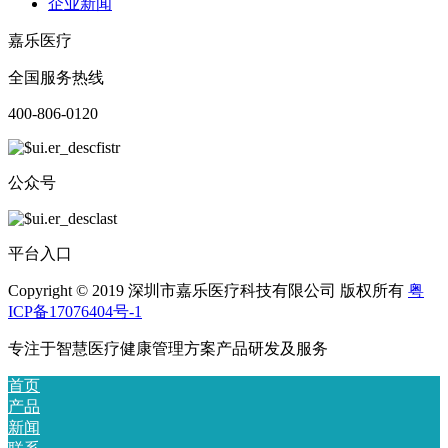
企业新闻
嘉乐医疗
全国服务热线
400-806-0120
公众号
平台入口
Copyright © 2019 深圳市嘉乐医疗科技有限公司 版权所有
粤
ICP备17076404号-1
专注于智慧医疗健康管理方案产品研发及服务
首页
产品
新闻