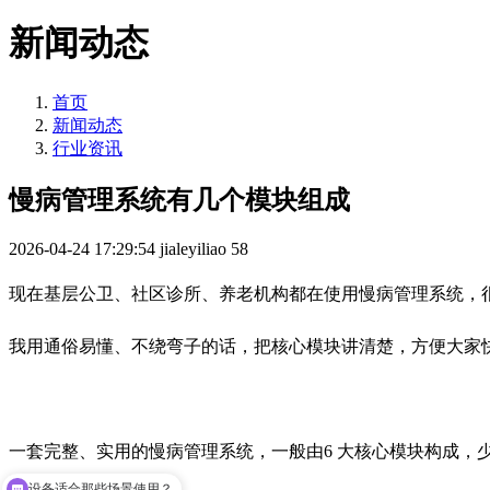
新闻动态
首页
新闻动态
行业资讯
慢病管理系统有几个模块组成
2026-04-24 17:29:54
jialeyiliao
58
现在基层公卫、社区诊所、养老机构都在使用慢病管理系统，
我用通俗易懂、不绕弯子的话，把核心模块讲清楚，方便大家
一套完整、实用的慢病管理系统，一般由6 大核心模块构成，
设备适合那些场景使用？