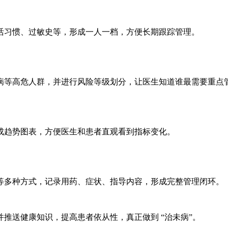
活习惯、过敏史等，形成一人一档，方便长期跟踪管理。
病等高危人群，并进行风险等级划分，让医生知道谁最需要重点
成趋势图表，方便医生和患者直观看到指标变化。
等多种方式，记录用药、症状、指导内容，形成完整管理闭环。
推送健康知识，提高患者依从性，真正做到 “治未病”。