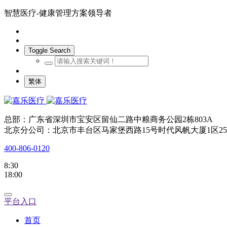
智慧医疗-健康管理方案领导者
Toggle Search
繁体
总部：广东省深圳市宝安区留仙二路中粮商务公园2栋803A
北京分公司：北京市丰台区马家堡西路15号时代风帆大厦1区25
400-806-0120
8:30
18:00
平台入口
首页