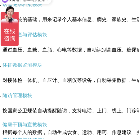
居民健康档案模块
这是系统的基础，用来记录个人基本信息、病史、家族史、生
慢病筛查与评估模块
通过血压、血糖、血脂、心电等数据，自动识别高血压、糖尿
体征数据监测模块
对接体检一体机、血压计、血糖仪等设备，自动采集数据，生
随访管理模块
按国家公卫规范自动提醒随访，支持电话、上门、线上、门诊
健康干预与宣教模块
根据每个人的数据，自动生成饮食、运动、用药、作息建议，并