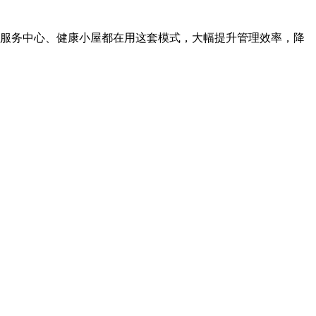
服务中心、健康小屋都在用这套模式，大幅提升管理效率，降