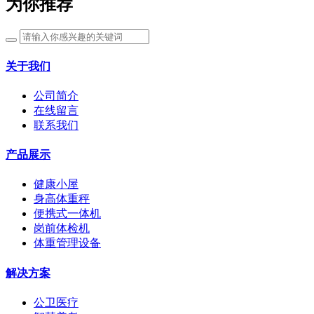
为你推荐
关于我们
公司简介
在线留言
联系我们
产品展示
健康小屋
身高体重秤
便携式一体机
岗前体检机
体重管理设备
解决方案
公卫医疗