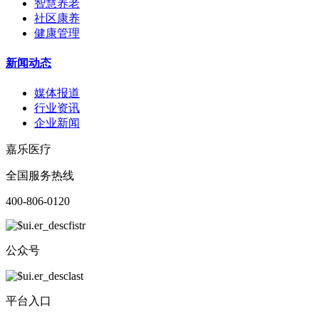
智慧养老
社区康养
健康管理
新闻动态
媒体报道
行业资讯
企业新闻
嘉乐医疗
全国服务热线
400-806-0120
公众号
平台入口