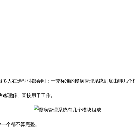
很多人在选型时都会问：一套标准的慢病管理系统到底由哪几个
快速理解、直接用于工作。
少一个都不算完整。