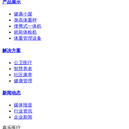
产品展示
健康小屋
身高体重秤
便携式一体机
岗前体检机
体重管理设备
解决方案
公卫医疗
智慧养老
社区康养
健康管理
新闻动态
媒体报道
行业资讯
企业新闻
嘉乐医疗