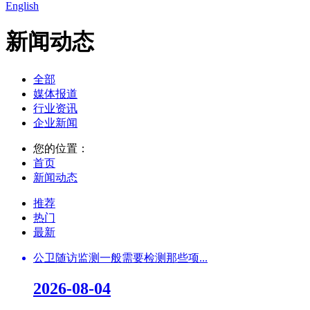
English
新闻动态
全部
媒体报道
行业资讯
企业新闻
您的位置：
首页
新闻动态
推荐
热门
最新
公卫随访监测一般需要检测那些项...
2026-08-04