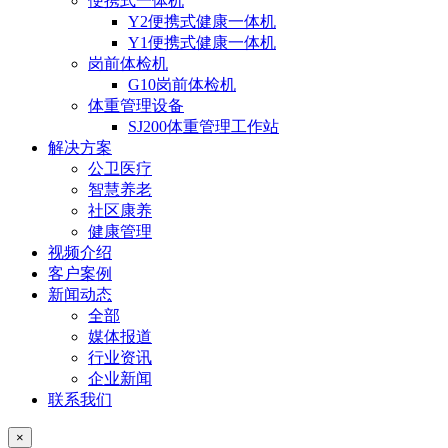
便携式一体机
Y2便携式健康一体机
Y1便携式健康一体机
岗前体检机
G10岗前体检机
体重管理设备
SJ200体重管理工作站
解决方案
公卫医疗
智慧养老
社区康养
健康管理
视频介绍
客户案例
新闻动态
全部
媒体报道
行业资讯
企业新闻
联系我们
×