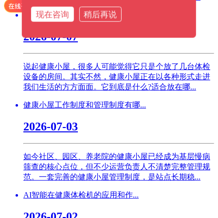
现在咨询
稍后再说
健康小屋适合场景有哪些？...
2026-07-07
说起健康小屋，很多人可能觉得它只是个放了几台体检
设备的房间。其实不然，健康小屋正在以各种形式走进
我们生活的方方面面。它到底是什么?适合放在哪...
健康小屋工作制度和管理制度有哪...
2026-07-03
如今社区、园区、养老院的健康小屋已经成为基层慢病
筛查的核心点位，但不少运营负责人不清楚完整管理规
范。一套完善的健康小屋管理制度，是站点长期稳...
AI智能在健康体检机的应用和作...
2026-07-02