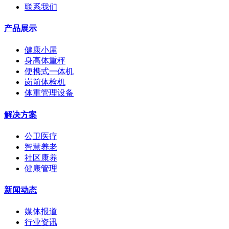
联系我们
产品展示
健康小屋
身高体重秤
便携式一体机
岗前体检机
体重管理设备
解决方案
公卫医疗
智慧养老
社区康养
健康管理
新闻动态
媒体报道
行业资讯