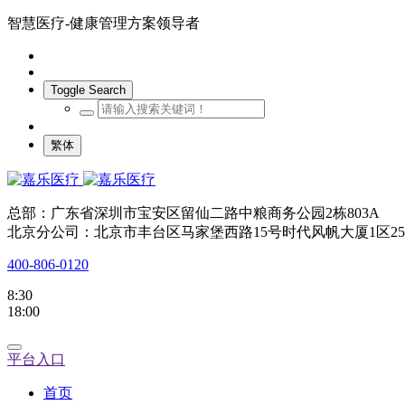
智慧医疗-健康管理方案领导者
Toggle Search
繁体
总部：广东省深圳市宝安区留仙二路中粮商务公园2栋803A
北京分公司：北京市丰台区马家堡西路15号时代风帆大厦1区25
400-806-0120
8:30
18:00
平台入口
首页