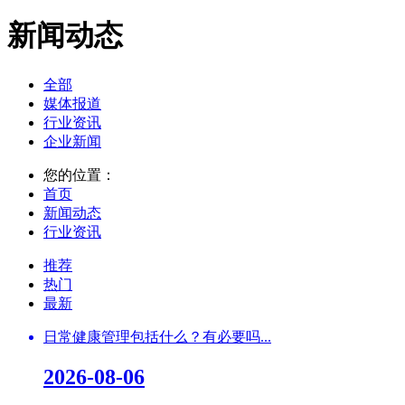
新闻动态
全部
媒体报道
行业资讯
企业新闻
您的位置：
首页
新闻动态
行业资讯
推荐
热门
最新
日常健康管理包括什么？有必要吗...
2026-08-06