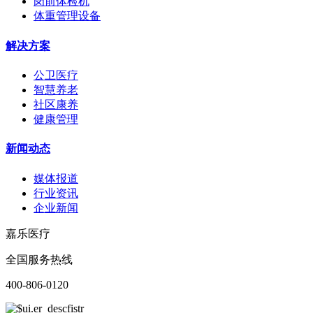
岗前体检机
体重管理设备
解决方案
公卫医疗
智慧养老
社区康养
健康管理
新闻动态
媒体报道
行业资讯
企业新闻
嘉乐医疗
全国服务热线
400-806-0120