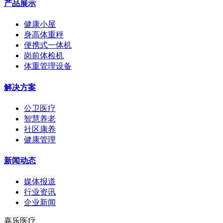
产品展示
健康小屋
身高体重秤
便携式一体机
岗前体检机
体重管理设备
解决方案
公卫医疗
智慧养老
社区康养
健康管理
新闻动态
媒体报道
行业资讯
企业新闻
嘉乐医疗