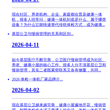
现在社区、养老机构、企业、家庭都在普及健康一体
机，很多人经常问：健康一体机到底是什么、属于哪类
设备？为什么它能快速替代传统体检方式，成为健康...
基层公卫与慢病管理的关系和区别...
2026-04-11
如今基层医疗不断完善，公卫医疗慢病管理成为社区、
养老、健康小屋的核心工作。很多人分不清基层公卫和
慢病管理，其实二者既紧密联系又各有侧重，共同...
2026 体检一体机厂家品牌介...
2026-04-02
现在基层公卫越来越完善，健康小屋遍地开花，慢病管