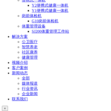
便携式一体机
Y2便携式健康一体机
Y1便携式健康一体机
岗前体检机
G10岗前体检机
体重管理设备
SJ200体重管理工作站
解决方案
公卫医疗
智慧养老
社区康养
健康管理
视频介绍
客户案例
新闻动态
全部
媒体报道
行业资讯
企业新闻
联系我们
×