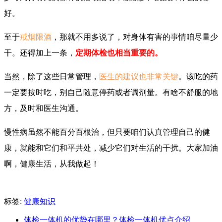
好。
至于
戒烟限酒
，那就不用多说了，对身体有害的事情咱尽量少
干。还得加上一条，
定期体检也相当重要的。
当然，除了这些日常管理，
医生的建议也非常关键
。该吃的药
一定要按时吃，别自己随意停药或者调剂量。有啥不舒服的地
方，及时和医生沟通。
慢性病虽然不能百分百根治，但只要咱们认真管理自己的健
康，就能和它们和平共处，减少它们对生活的干扰。大家加油
啊，健康生活，从我做起！
标签:
健康知识
体检一体机的优势在哪里？体检一体机优点介绍