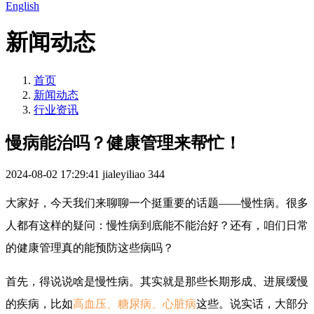
English
新闻动态
首页
新闻动态
行业资讯
慢病能治吗？健康管理来帮忙！
2024-08-02 17:29:41
jialeyiliao
344
大家好，今天我们来聊聊一个挺重要的话题——慢性病。很多
人都有这样的疑问：慢性病到底能不能治好？还有，咱们日常
的健康管理真的能预防这些病吗？
首先，得说说啥是慢性病。其实就是那些长期形成、进展缓慢
的疾病，比如
高血压、糖尿病、心脏病
这些。说实话，大部分