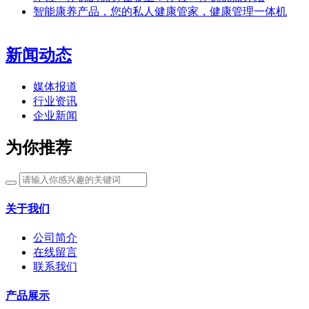
智能康养产品，您的私人健康管家，健康管理一体机
新闻动态
媒体报道
行业资讯
企业新闻
为你推荐
关于我们
公司简介
在线留言
联系我们
产品展示