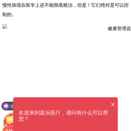
慢性病现在医学上还不能彻底根治，但是！它们绝对是可以控
制的。
×
设备价格是多少钱？
欢迎来到嘉乐医疗，请问有什么可以帮
您？