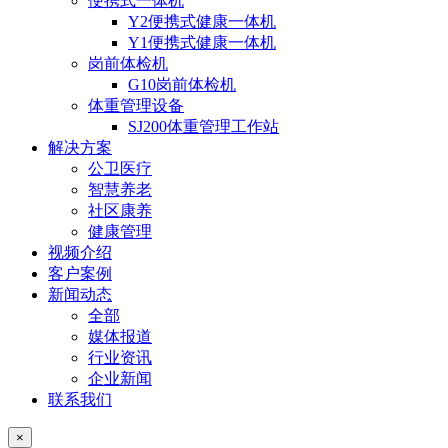
便携式一体机
Y2便携式健康一体机
Y1便携式健康一体机
岗前体检机
G10岗前体检机
体重管理设备
SJ200体重管理工作站
解决方案
公卫医疗
智慧养老
社区康养
健康管理
视频介绍
客户案例
新闻动态
全部
媒体报道
行业资讯
企业新闻
联系我们
×