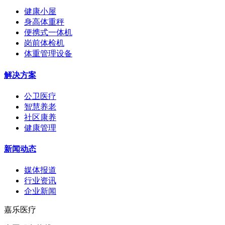
健康小屋
身高体重秤
便携式一体机
岗前体检机
体重管理设备
解决方案
公卫医疗
智慧养老
社区康养
健康管理
新闻动态
媒体报道
行业资讯
企业新闻
嘉乐医疗