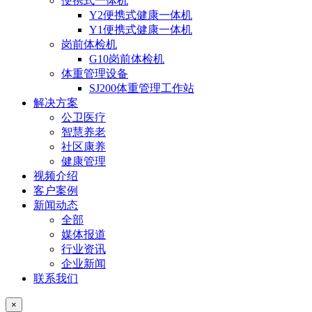
便携式一体机
Y2便携式健康一体机
Y1便携式健康一体机
岗前体检机
G10岗前体检机
体重管理设备
SJ200体重管理工作站
解决方案
公卫医疗
智慧养老
社区康养
健康管理
视频介绍
客户案例
新闻动态
全部
媒体报道
行业资讯
企业新闻
联系我们
×