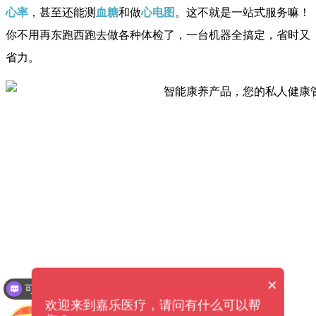
心率
，甚至还能测
血糖
和做
心电图
。这不就是一站式服务嘛！
你不用再东跑西跑去做各种体检了，一台机器全搞定，省时又
省力。
×
可以介绍下你们的产品么？
欢迎来到嘉乐医疗，请问有什么可以帮