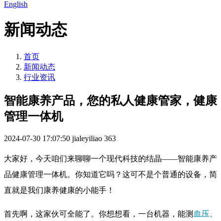
English
新闻动态
首页
新闻动态
行业资讯
智能康养产品，您的私人健康管家，健康
管理一体机
2024-07-30 17:07:50
jialeyiliao
363
大家好，今天咱们来聊聊一个现代科技的结晶——智能康养产
品健康管理一体机。你知道它吗？这可不是个普通的设备，简
直就是我们康养健康的小能手！
首先啊，这家伙可全能了。你想想看，一台机器，能测
血压、