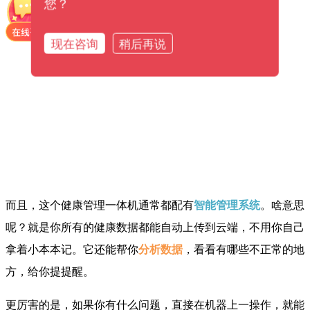
您？
现在咨询
稍后再说
而且，这个健康管理一体机通常都配有
智能管理系统
。啥意思
呢？就是你所有的健康数据都能自动上传到云端，不用你自己
拿着小本本记。它还能帮你
分析数据
，看看有哪些不正常的地
方，给你提提醒。
更厉害的是，如果你有什么问题，直接在机器上一操作，就能