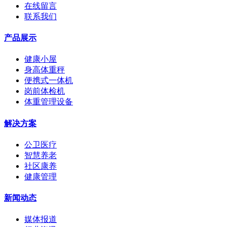
在线留言
联系我们
产品展示
健康小屋
身高体重秤
便携式一体机
岗前体检机
体重管理设备
解决方案
公卫医疗
智慧养老
社区康养
健康管理
新闻动态
媒体报道