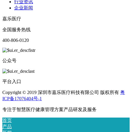
行业资讯
企业新闻
嘉乐医疗
全国服务热线
400-806-0120
公众号
平台入口
Copyright © 2019 深圳市嘉乐医疗科技有限公司 版权所有
粤
ICP备17076404号-1
专注于智慧医疗健康管理方案产品研发及服务
首页
产品