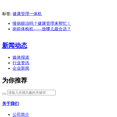
标签:
健康管理一体机
慢病能治吗？健康管理来帮忙！
岗前体检机——放哪儿最合适？
新闻动态
媒体报道
行业资讯
企业新闻
为你推荐
关于我们
公司简介