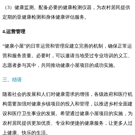
（3）健康监测。配备必要的健康检测仪器，为农村居民提供
定期的亚健康检测和身体健康评估服务。
4.运营管理
“健康小屋”的日常运营和管理应建立完善的机制，确保正常运
营和服务质量。必要时，可以邀请当地受过专业培训的义工、
志愿者参与其中，共同推动健康小屋项目的成功实施。
三、结语
随着社会的发展和人们对健康需求的增强，各级政府和医疗机
构需要加强对健康乡镇项目的投入和管理，以推进乡村全面建
设和医疗卫生事业的发展。希望通过健康小屋项目的实施，为
农村居民提供更加优质、专业和便捷的健康服务，让更多人过
上健康、快乐的生活。