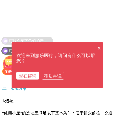
可以介绍下你们的产品么？
×
可以提供解决方案吗？
欢迎来到嘉乐医疗，请问有什么可以帮
您？
现在咨询
稍后再说
二、实施方案
1.选址
“健康小屋”的选址应满足以下基本条件：便于群众前往，交通