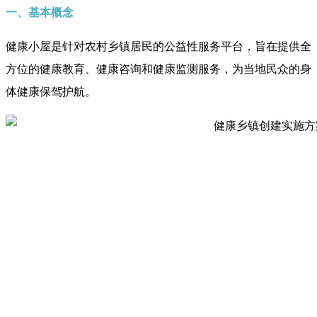
一、基本概念
健康小屋是针对农村乡镇居民的公益性服务平台，旨在提供全
方位的健康教育、健康咨询和健康监测服务，为当地民众的身
体健康保驾护航。