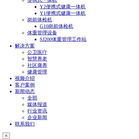
便携式一体机
Y2便携式健康一体机
Y1便携式健康一体机
岗前体检机
G10岗前体检机
体重管理设备
SJ200体重管理工作站
解决方案
公卫医疗
智慧养老
社区康养
健康管理
视频介绍
客户案例
新闻动态
全部
媒体报道
行业资讯
企业新闻
联系我们
×