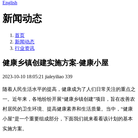
English
新闻动态
首页
新闻动态
行业资讯
健康乡镇创建实施方案-健康小屋
2023-10-10 18:05:21
jialeyiliao
339
随着人民生活水平的提高，健康成为了人们日常关注的重点之
一。近年来，各地纷纷开展“健康乡镇创建”项目，旨在改善农
村居民的卫生环境、提高健康素养和生活质量。当中，“健康
小屋”是一个重要组成部分，下面我们就来看看该计划的基本
实施方案。