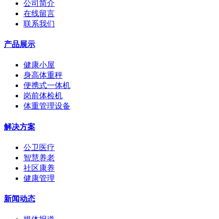
公司简介
在线留言
联系我们
产品展示
健康小屋
身高体重秤
便携式一体机
岗前体检机
体重管理设备
解决方案
公卫医疗
智慧养老
社区康养
健康管理
新闻动态