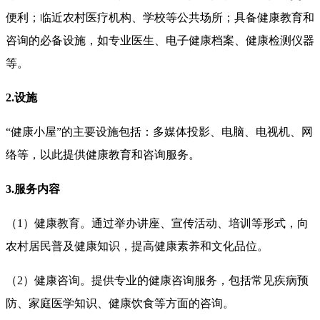
便利；临近农村医疗机构、学校等公共场所；具备健康教育和
咨询的必备设施，如专业医生、电子健康档案、健康检测仪器
等。
2.设施
“健康小屋”的主要设施包括：多媒体投影、电脑、电视机、网
络等，以此提供健康教育和咨询服务。
3.服务内容
（1）健康教育。通过举办讲座、宣传活动、培训等形式，向
农村居民普及健康知识，提高健康素养和文化品位。
（2）健康咨询。提供专业的健康咨询服务，包括常见疾病预
防、家庭医学知识、健康饮食等方面的咨询。