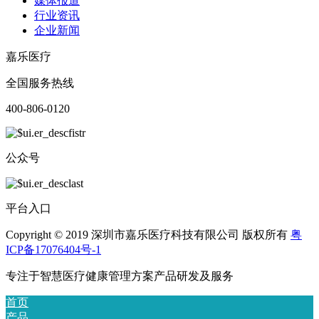
媒体报道
行业资讯
企业新闻
嘉乐医疗
全国服务热线
400-806-0120
公众号
平台入口
Copyright © 2019 深圳市嘉乐医疗科技有限公司 版权所有
粤
ICP备17076404号-1
专注于智慧医疗健康管理方案产品研发及服务
首页
产品