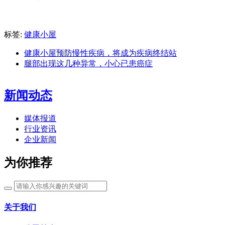
标签:
健康小屋
健康小屋预防慢性疾病，将成为疾病终结站
腿部出现这几种异常，小心已患癌症
新闻动态
媒体报道
行业资讯
企业新闻
为你推荐
关于我们