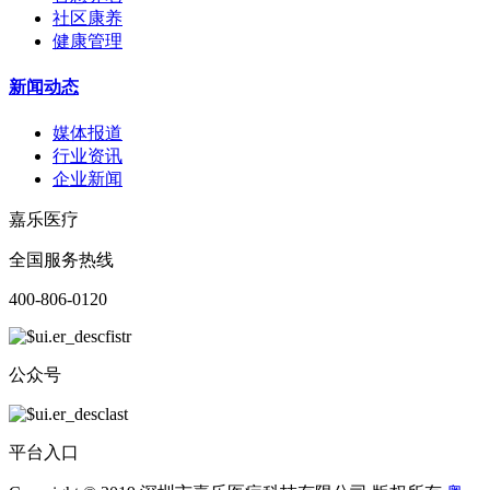
社区康养
健康管理
新闻动态
媒体报道
行业资讯
企业新闻
嘉乐医疗
全国服务热线
400-806-0120
公众号
平台入口