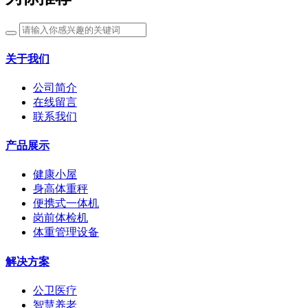
关于我们
公司简介
在线留言
联系我们
产品展示
健康小屋
身高体重秤
便携式一体机
岗前体检机
体重管理设备
解决方案
公卫医疗
智慧养老