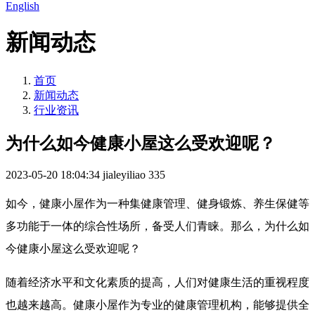
English
新闻动态
首页
新闻动态
行业资讯
为什么如今健康小屋这么受欢迎呢？
2023-05-20 18:04:34
jialeyiliao
335
如今，健康小屋作为一种集健康管理、健身锻炼、养生保健等
多功能于一体的综合性场所，备受人们青睐。那么，为什么如
今健康小屋这么受欢迎呢？
随着经济水平和文化素质的提高，人们对健康生活的重视程度
也越来越高。健康小屋作为专业的健康管理机构，能够提供全