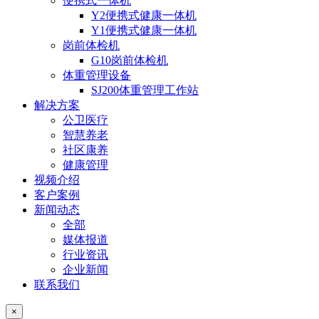
便携式一体机
Y2便携式健康一体机
Y1便携式健康一体机
岗前体检机
G10岗前体检机
体重管理设备
SJ200体重管理工作站
解决方案
公卫医疗
智慧养老
社区康养
健康管理
视频介绍
客户案例
新闻动态
全部
媒体报道
行业资讯
企业新闻
联系我们
×