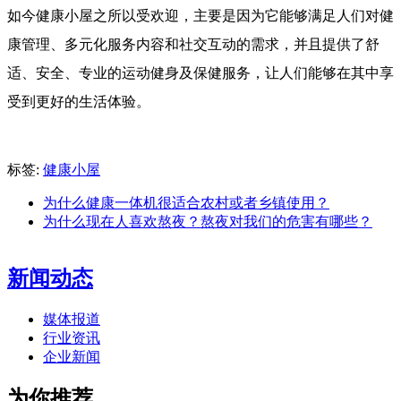
如今健康小屋之所以受欢迎，主要是因为它能够满足人们对健
康管理、多元化服务内容和社交互动的需求，并且提供了舒
适、安全、专业的运动健身及保健服务，让人们能够在其中享
受到更好的生活体验。
标签:
健康小屋
为什么健康一体机很适合农村或者乡镇使用？
为什么现在人喜欢熬夜？熬夜对我们的危害有哪些？
新闻动态
媒体报道
行业资讯
企业新闻
为你推荐