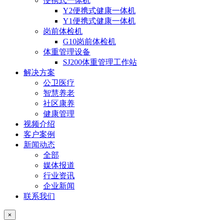
便携式一体机
Y2便携式健康一体机
Y1便携式健康一体机
岗前体检机
G10岗前体检机
体重管理设备
SJ200体重管理工作站
解决方案
公卫医疗
智慧养老
社区康养
健康管理
视频介绍
客户案例
新闻动态
全部
媒体报道
行业资讯
企业新闻
联系我们
×