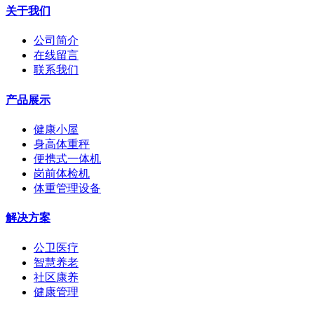
关于我们
公司简介
在线留言
联系我们
产品展示
健康小屋
身高体重秤
便携式一体机
岗前体检机
体重管理设备
解决方案
公卫医疗
智慧养老
社区康养
健康管理