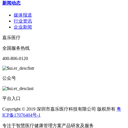
新闻动态
媒体报道
行业资讯
企业新闻
嘉乐医疗
全国服务热线
400-806-0120
公众号
平台入口
Copyright © 2019 深圳市嘉乐医疗科技有限公司 版权所有
粤
ICP备17076404号-1
专注于智慧医疗健康管理方案产品研发及服务