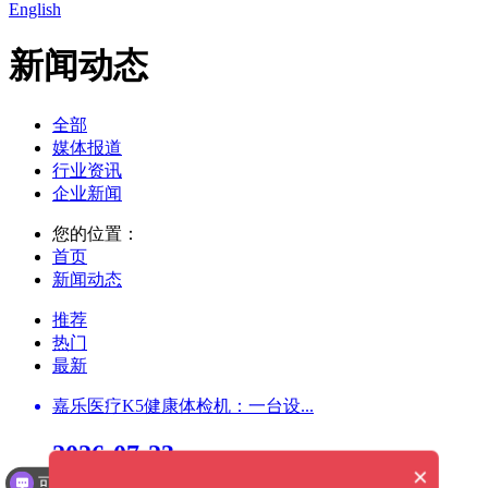
English
新闻动态
全部
媒体报道
行业资讯
企业新闻
您的位置：
首页
新闻动态
推荐
热门
最新
嘉乐医疗K5健康体检机：一台设...
2026-07-23
×
可以介绍下你们的产品么？