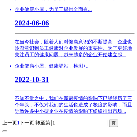
企业健康小屋，为员工提供全面有...
2024-06-06
在当今社会，随着人们对健康意识的不断提高，企业也
逐渐意识到员工健康对企业发展的重要性。为了更好地
关注员工的健康问题，越来越多的企业开始建立起...
企业健康小屋、健康驿站，检测+...
2022-10-31
不知不觉之中，我们在新冠疫情的影响下已经经历了三
个年头，不仅对我们的生活也造成了极度的影响，而且
导致许多中小型企业在疫情的影响下纷纷推出市场...
上一页
1
下一页
转至第