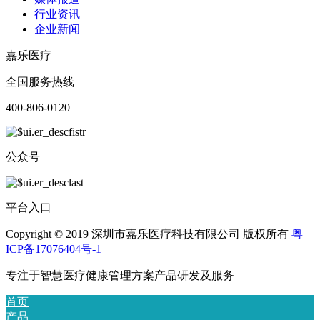
行业资讯
企业新闻
嘉乐医疗
全国服务热线
400-806-0120
公众号
平台入口
Copyright © 2019 深圳市嘉乐医疗科技有限公司 版权所有
粤
ICP备17076404号-1
专注于智慧医疗健康管理方案产品研发及服务
首页
产品