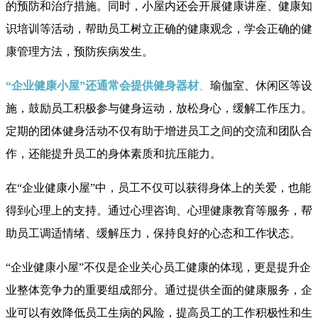
的预防和治疗措施。同时，小屋内还会开展健康讲座、健康知
识培训等活动，帮助员工树立正确的健康观念，学会正确的健
康管理方法，预防疾病发生。
“企业健康小屋”还通常会提供健身器材
、
瑜伽室、休闲区等设
施，鼓励员工积极参与健身运动，放松身心，缓解工作压力。
定期的团体健身活动不仅有助于增进员工之间的交流和团队合
作，还能提升员工的身体素质和抗压能力。
在“企业健康小屋”中，员工不仅可以获得身体上的关爱，也能
得到心理上的支持。通过心理咨询、心理健康教育等服务，帮
助员工调适情绪、缓解压力，保持良好的心态和工作状态。
“企业健康小屋”不仅是企业关心员工健康的体现，更是提升企
业整体竞争力的重要组成部分。通过提供全面的健康服务，企
业可以有效降低员工生病的风险，提高员工的工作积极性和生