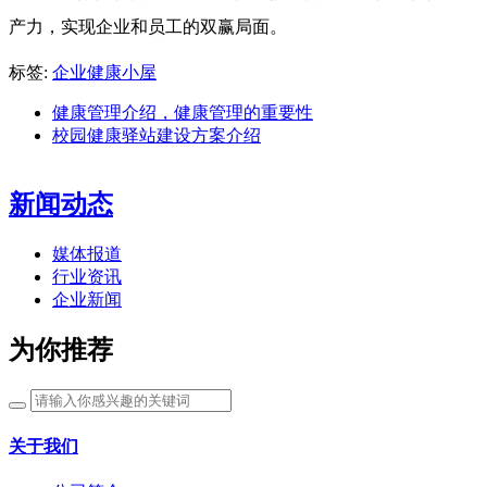
产力，实现企业和员工的双赢局面。
标签:
企业健康小屋
健康管理介绍，健康管理的重要性
校园健康驿站建设方案介绍
新闻动态
媒体报道
行业资讯
企业新闻
为你推荐
关于我们