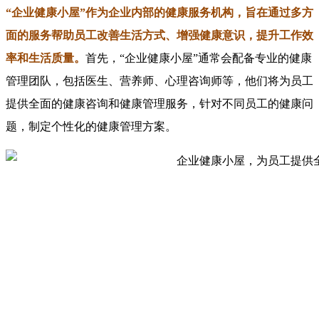
“企业健康小屋”作为企业内部的健康服务机构，旨在通过多方
面的服务帮助员工改善生活方式、增强健康意识，提升工作效
率和生活质量。
首先，“企业健康小屋”通常会配备专业的健康
管理团队，包括医生、营养师、心理咨询师等，他们将为员工
提供全面的健康咨询和健康管理服务，针对不同员工的健康问
题，制定个性化的健康管理方案。