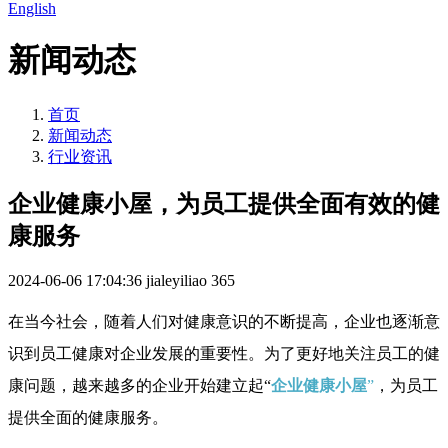
English
新闻动态
首页
新闻动态
行业资讯
企业健康小屋，为员工提供全面有效的健
康服务
2024-06-06 17:04:36
jialeyiliao
365
在当今社会，随着人们对健康意识的不断提高，企业也逐渐意
识到员工健康对企业发展的重要性。为了更好地关注员工的健
康问题，越来越多的企业开始建立起“
企业健康小屋
”
，为员工
提供全面的健康服务。