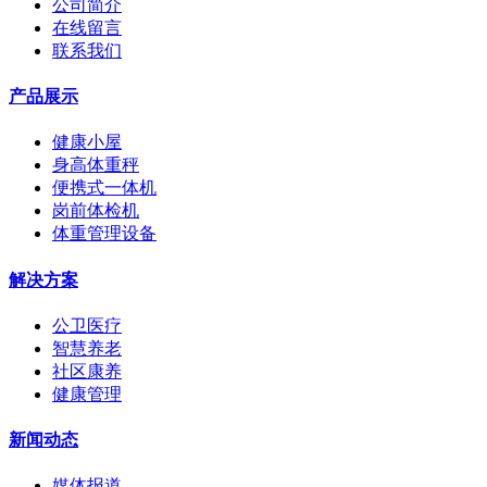
公司简介
在线留言
联系我们
产品展示
健康小屋
身高体重秤
便携式一体机
岗前体检机
体重管理设备
解决方案
公卫医疗
智慧养老
社区康养
健康管理
新闻动态
媒体报道