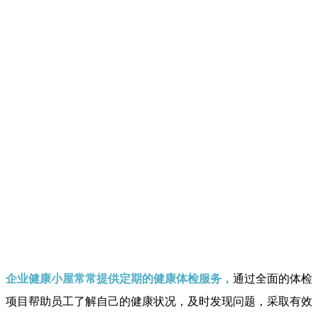
企业健康小屋常常提供定期的健康体检服务，
通过全面的体检
项目帮助员工了解自己的健康状况，及时发现问题，采取有效