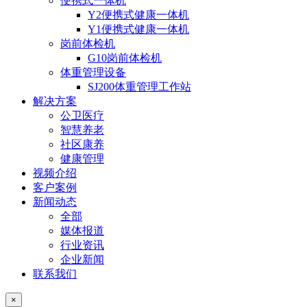
便携式一体机
Y2便携式健康一体机
Y1便携式健康一体机
岗前体检机
G10岗前体检机
体重管理设备
SJ200体重管理工作站
解决方案
公卫医疗
智慧养老
社区康养
健康管理
视频介绍
客户案例
新闻动态
全部
媒体报道
行业资讯
企业新闻
联系我们
×