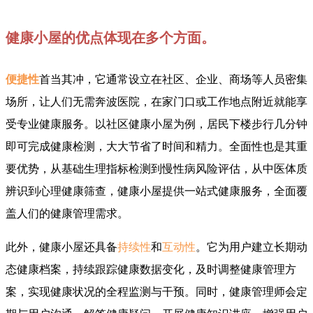
健康小屋的优点体现在多个方面。
便捷性
首当其冲，它通常设立在社区、企业、商场等人员密集
场所，让人们无需奔波医院，在家门口或工作地点附近就能享
受专业健康服务。以社区健康小屋为例，居民下楼步行几分钟
即可完成健康检测，大大节省了时间和精力。全面性也是其重
要优势，从基础生理指标检测到慢性病风险评估，从中医体质
辨识到心理健康筛查，健康小屋提供一站式健康服务，全面覆
盖人们的健康管理需求。
此外，健康小屋还具备
持续性
和
互动性
。它为用户建立长期动
态健康档案，持续跟踪健康数据变化，及时调整健康管理方
案，实现健康状况的全程监测与干预。同时，健康管理师会定