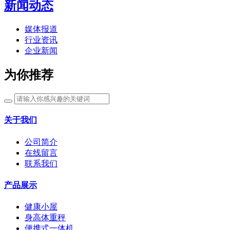
新闻动态
媒体报道
行业资讯
企业新闻
为你推荐
关于我们
公司简介
在线留言
联系我们
产品展示
健康小屋
身高体重秤
便携式一体机