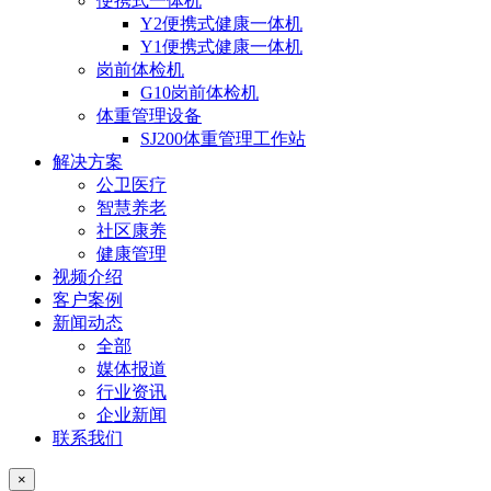
便携式一体机
Y2便携式健康一体机
Y1便携式健康一体机
岗前体检机
G10岗前体检机
体重管理设备
SJ200体重管理工作站
解决方案
公卫医疗
智慧养老
社区康养
健康管理
视频介绍
客户案例
新闻动态
全部
媒体报道
行业资讯
企业新闻
联系我们
×