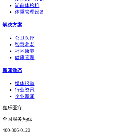
岗前体检机
体重管理设备
解决方案
公卫医疗
智慧养老
社区康养
健康管理
新闻动态
媒体报道
行业资讯
企业新闻
嘉乐医疗
全国服务热线
400-806-0120