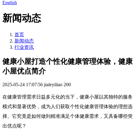
English
新闻动态
首页
新闻动态
行业资讯
健康小屋打造个性化健康管理体验，健康
小屋优点简介
2025-05-24 17:07:56
jialeyiliao
200
在健康管理需求日益多元化的当下，健康小屋以其独特的服务
模式和显著优势，成为人们获取个性化健康管理体验的理想选
择。它究竟是如何做到精准满足个体健康需求，又具备哪些突
出优点呢？