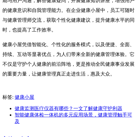
期与用户沟通，解答健康疑问，开展健康知识讲座，增强用户
的健康意识和自我管理能力。在企业健康小屋中，员工可随时
与健康管理师交流，获取个性化健康建议，提升健康水平的同
时，也提高了工作效率。
健康小屋凭借智能化、个性化的服务模式，以及便捷、全面、
持续、互动等显著优点，为人们带来全新的健康管理体验。它
不仅是守护个人健康的前沿阵地，更是推动全民健康事业发展
的重要力量，让健康管理真正走进生活，惠及大众。
标签:
健康小屋
健康监测医疗仪器有哪些？一文了解健康守护利器
智能健康体检一体机的多元应用场景，健康管理触手可
及