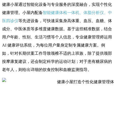
健康小屋通过智能化设备与专业服务的深度融合，实现个性化
健康管理。小屋内配备
智能健康体检一体机、体脂分析仪、中
医四诊仪
等先进设备，可快速采集身高体重、血压、血糖、体
成分、中医体质等多维度健康数据。基于这些精准数据，结合
用户年龄、性别、生活习惯等个人信息，专业健康管理师运用
AI 健康评估系统，为每位用户量身定制专属健康方案。例
如，针对长期伏案工作导致颈椎不适的上班族，除了提供颈部
按摩康复建议，还会制定科学的运动计划；对于患有糖尿病的
老年人，则给出详细的饮食控制和血糖监测指导。