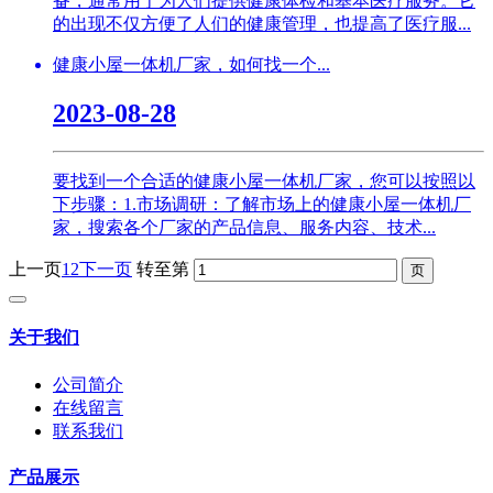
备，通常用于为人们提供健康体检和基本医疗服务。它
的出现不仅方便了人们的健康管理，也提高了医疗服...
健康小屋一体机厂家，如何找一个...
2023-08-28
要找到一个合适的健康小屋一体机厂家，您可以按照以
下步骤：1.市场调研：了解市场上的健康小屋一体机厂
家，搜索各个厂家的产品信息、服务内容、技术...
上一页
1
2
下一页
转至第
关于我们
公司简介
在线留言
联系我们
产品展示