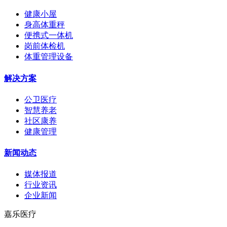
健康小屋
身高体重秤
便携式一体机
岗前体检机
体重管理设备
解决方案
公卫医疗
智慧养老
社区康养
健康管理
新闻动态
媒体报道
行业资讯
企业新闻
嘉乐医疗