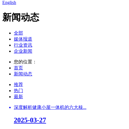
English
新闻动态
全部
媒体报道
行业资讯
企业新闻
您的位置：
首页
新闻动态
推荐
热门
最新
深度解析健康小屋一体机的六大核...
2025-03-27