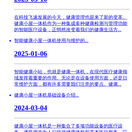
在科技飞速发展的今天，健康管理也迎来了新的变革。
健康小屋一体机作为一种集成多种健康检测与管理功能
的智能医疗设备，正悄然改变着我们的健康生活方...
智能健康小屋一体机使用与维护的...
2025-01-06
智能健康小站，也就是健康一体机，在现代医疗健康领
域发挥着重要的作用。无论是在设备使用方面，还是日
常维护方面，都有许多需要我们注意的要点。健康...
健康小屋一体机基础设备介绍...
2024-03-04
健康小屋一体机是一种集合了多项功能设备的医疗设