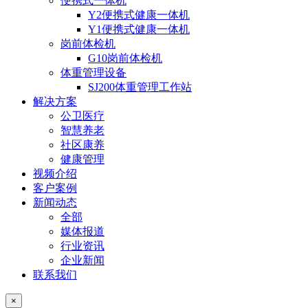
便携式一体机
Y2便携式健康一体机
Y1便携式健康一体机
岗前体检机
G10岗前体检机
体重管理设备
SJ200体重管理工作站
解决方案
公卫医疗
智慧养老
社区康养
健康管理
视频介绍
客户案例
新闻动态
全部
媒体报道
行业资讯
企业新闻
联系我们
×