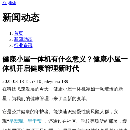
English
新闻动态
首页
新闻动态
行业资讯
健康小屋一体机有什么意义？健康小屋一
体机开启健康管理新时代
2025-03-18 15:57:10
jialeyiliao
189
在科技飞速发展的今天，健康小屋一体机宛如一颗璀璨的新
星，为我们的健康管理带来了全新的变革。
它是公共健康的守护者。能快速识别慢性病风险人群，实
现“
早发现、早干预
”，还通过在社区、学校等场所的部署，缓