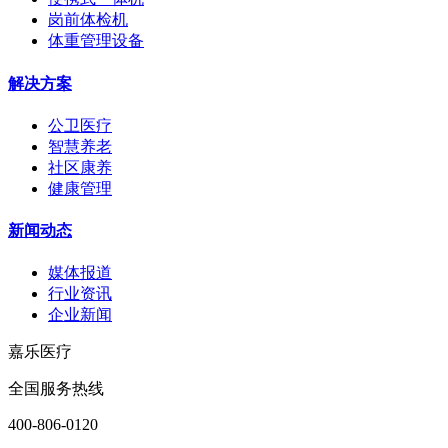
岗前体检机
体重管理设备
解决方案
公卫医疗
智慧养老
社区康养
健康管理
新闻动态
媒体报道
行业资讯
企业新闻
嘉乐医疗
全国服务热线
400-806-0120