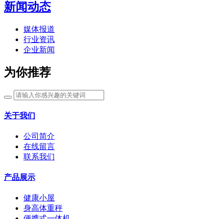
新闻动态
媒体报道
行业资讯
企业新闻
为你推荐
关于我们
公司简介
在线留言
联系我们
产品展示
健康小屋
身高体重秤
便携式一体机