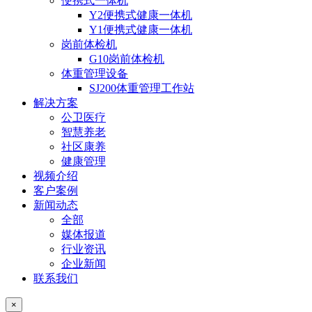
便携式一体机
Y2便携式健康一体机
Y1便携式健康一体机
岗前体检机
G10岗前体检机
体重管理设备
SJ200体重管理工作站
解决方案
公卫医疗
智慧养老
社区康养
健康管理
视频介绍
客户案例
新闻动态
全部
媒体报道
行业资讯
企业新闻
联系我们
×