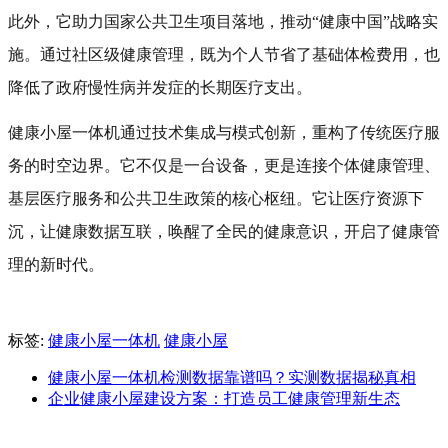
此外，它助力国家公共卫生项目落地，推动“健康中国”战略实
施。通过社区级健康管理，既为个人节省了基础体检费用，也
降低了政府慢性病并发症的长期医疗支出。
健康小屋一体机通过技术集成与模式创新，重构了传统医疗服
务的时空边界。它不仅是一台设备，更是连接个体健康管理、
基层医疗服务和公共卫生政策的核心枢纽。它让医疗资源下
沉，让健康数据互联，唤醒了全民的健康意识，开启了健康管
理的新时代。
标签:
健康小屋一体机
健康小屋
健康小屋一体机检测数据靠谱吗？实测数据揭秘真相
企业健康小屋建设方案：打造员工健康管理新生态