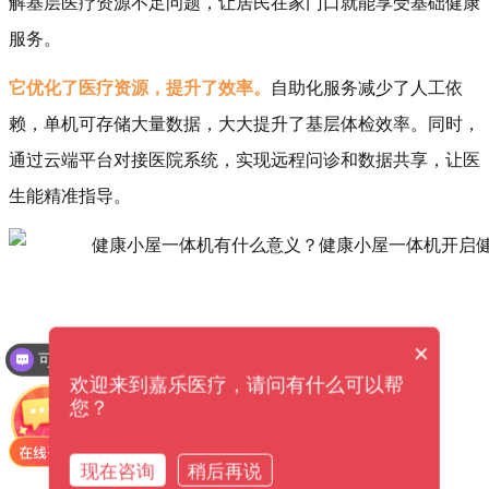
解基层医疗资源不足问题，让居民在家门口就能享受基础健康
服务。
它优化了医疗资源，提升了效率。
自助化服务减少了人工依
赖，单机可存储大量数据，大大提升了基层体检效率。同时，
通过云端平台对接医院系统，实现远程问诊和数据共享，让医
生能精准指导。
×
可以提供解决方案吗？
欢迎来到嘉乐医疗，请问有什么可以帮
您？
现在咨询
稍后再说