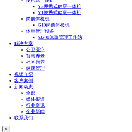
便携式一体机
Y2便携式健康一体机
Y1便携式健康一体机
岗前体检机
G10岗前体检机
体重管理设备
SJ200体重管理工作站
解决方案
公卫医疗
智慧养老
社区康养
健康管理
视频介绍
客户案例
新闻动态
全部
媒体报道
行业资讯
企业新闻
联系我们
×