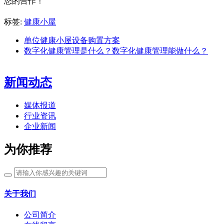
您的合作！
标签:
健康小屋
单位健康小屋设备购置方案
数字化健康管理是什么？数字化健康管理能做什么？
新闻动态
媒体报道
行业资讯
企业新闻
为你推荐
关于我们
公司简介