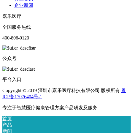
企业新闻
嘉乐医疗
全国服务热线
400-806-0120
公众号
平台入口
Copyright © 2019 深圳市嘉乐医疗科技有限公司 版权所有
粤
ICP备17076404号-1
专注于智慧医疗健康管理方案产品研发及服务
首页
产品
新闻