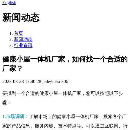
English
新闻动态
首页
新闻动态
行业资讯
健康小屋一体机厂家，如何找一个合适的
厂家？
2023-08-28 17:40:28
jialeyiliao
306
要找到一个合适的健康小屋一体机厂家，您可以按照以下步
骤：
1.市场调研：
了解市场上的健康小屋一体机厂家，搜索各个厂
家的产品信息、服务内容、技术特点等。可以通过互联网、行