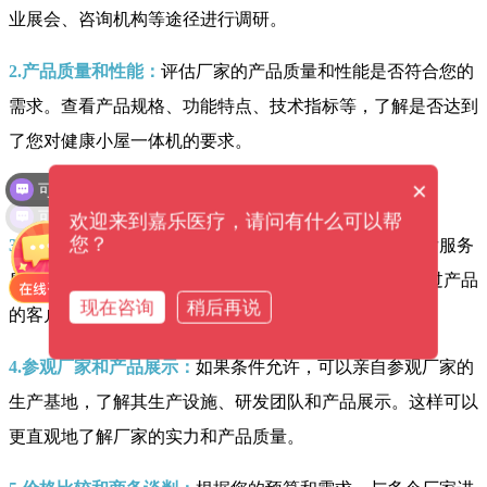
业展会、咨询机构等途径进行调研。
2.产品质量和性能：
评估厂家的产品质量和性能是否符合您的
需求。查看产品规格、功能特点、技术指标等，了解是否达到
了您对健康小屋一体机的要求。
可以介绍下你们的产品么？
×
可以提供解决方案吗？
欢迎来到嘉乐医疗，请问有什么可以帮
您？
3.技术支持和售后服务：
了解厂家的技术支持能力和售后服务
质量。可以查阅用户评价和口碑，咨询已经购买并使用过产品
现在咨询
稍后再说
的客户，了解厂家在技术支持和售后服务方面的表现。
4.参观厂家和产品展示：
如果条件允许，可以亲自参观厂家的
生产基地，了解其生产设施、研发团队和产品展示。这样可以
更直观地了解厂家的实力和产品质量。