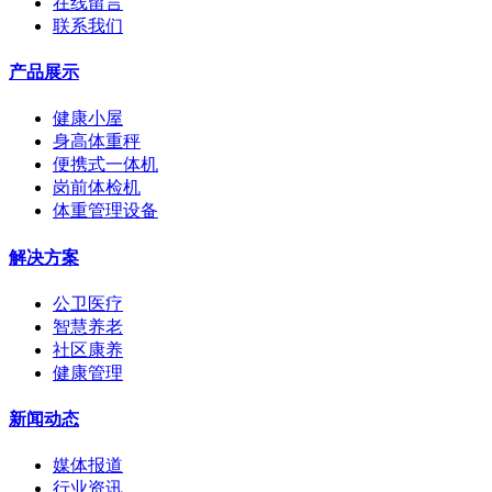
在线留言
联系我们
产品展示
健康小屋
身高体重秤
便携式一体机
岗前体检机
体重管理设备
解决方案
公卫医疗
智慧养老
社区康养
健康管理
新闻动态
媒体报道
行业资讯