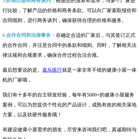
5.价格比较和商务谈判：
根据您的预算和需求，与多个厂家进
行比较，了解产品的价格和商务条款。可以向厂家索取报价和
合同细则，进行商务谈判，确保获得合理的价格和服务。
6.合作合同和法律事务：
在确定合适的厂家后，与其签订正式
的合作合同，并注意合同中的条款和细则。同时，了解相关法
律法规和合规要求，确保合作过程合法合规。
最后想要说的是。
嘉乐医疗
就是一家非常不错的健康小屋一体
机的厂家哦，
我们有十多年的自主研发经验，每年有5000+的健康小屋服务
案例，可以为您提供个性化的产品设计，成熟有效的相关落地
方案，以及软硬件服务哦！
有建设健康小屋需求的朋友，尽管来咨询我们吧，真诚期待与