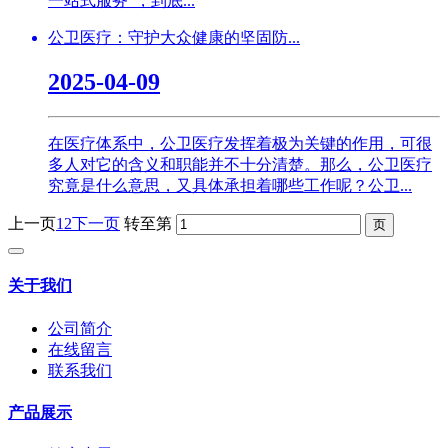
一站式服务”，到底...
公卫医疗：守护大众健康的坚固防...
2025-04-09
在医疗体系中，公卫医疗发挥着极为关键的作用，可很
多人对它的含义和职能并不十分清楚。那么，公卫医疗
究竟是什么意思，又具体承担着哪些工作呢？公卫...
上一页
1
2
下一页
转至第
关于我们
公司简介
在线留言
联系我们
产品展示