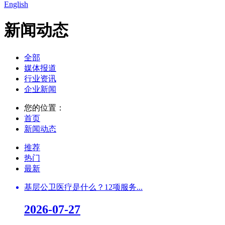
English
新闻动态
全部
媒体报道
行业资讯
企业新闻
您的位置：
首页
新闻动态
推荐
热门
最新
基层公卫医疗是什么？12项服务...
2026-07-27