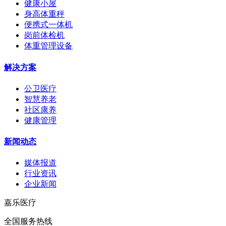
健康小屋
身高体重秤
便携式一体机
岗前体检机
体重管理设备
解决方案
公卫医疗
智慧养老
社区康养
健康管理
新闻动态
媒体报道
行业资讯
企业新闻
嘉乐医疗
全国服务热线