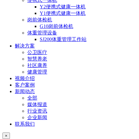
便携式一体机
Y2便携式健康一体机
Y1便携式健康一体机
岗前体检机
G10岗前体检机
体重管理设备
SJ200体重管理工作站
解决方案
公卫医疗
智慧养老
社区康养
健康管理
视频介绍
客户案例
新闻动态
全部
媒体报道
行业资讯
企业新闻
联系我们
×