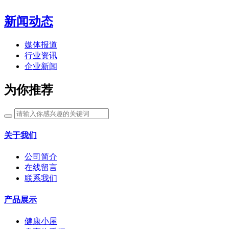
新闻动态
媒体报道
行业资讯
企业新闻
为你推荐
关于我们
公司简介
在线留言
联系我们
产品展示
健康小屋