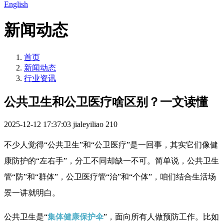
English
新闻动态
首页
新闻动态
行业资讯
公共卫生和公卫医疗啥区别？一文读懂
2025-12-12 17:37:03
jialeyiliao
210
不少人觉得“公共卫生”和“公卫医疗”是一回事，其实它们像健
康防护的“左右手”，分工不同却缺一不可。简单说，公共卫生
管“防”和“群体”，公卫医疗管“治”和“个体”，咱们结合生活场
景一讲就明白。
公共卫生是“
集体健康保护伞
”，面向所有人做预防工作。比如