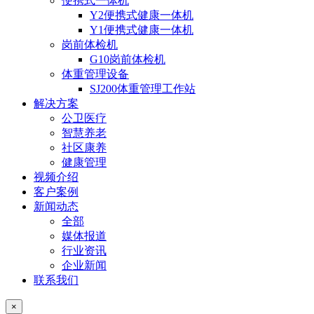
便携式一体机
Y2便携式健康一体机
Y1便携式健康一体机
岗前体检机
G10岗前体检机
体重管理设备
SJ200体重管理工作站
解决方案
公卫医疗
智慧养老
社区康养
健康管理
视频介绍
客户案例
新闻动态
全部
媒体报道
行业资讯
企业新闻
联系我们
×