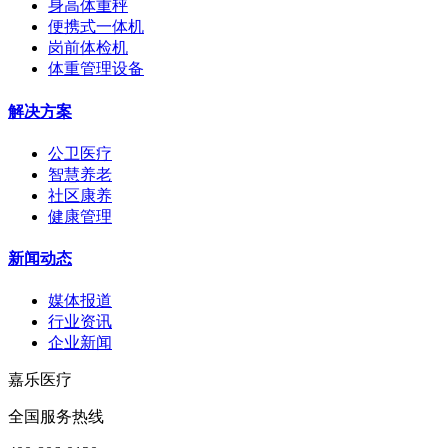
身高体重秤
便携式一体机
岗前体检机
体重管理设备
解决方案
公卫医疗
智慧养老
社区康养
健康管理
新闻动态
媒体报道
行业资讯
企业新闻
嘉乐医疗
全国服务热线