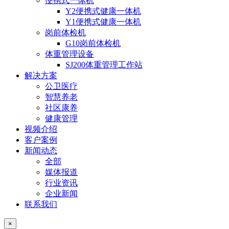
便携式一体机
Y2便携式健康一体机
Y1便携式健康一体机
岗前体检机
G10岗前体检机
体重管理设备
SJ200体重管理工作站
解决方案
公卫医疗
智慧养老
社区康养
健康管理
视频介绍
客户案例
新闻动态
全部
媒体报道
行业资讯
企业新闻
联系我们
×