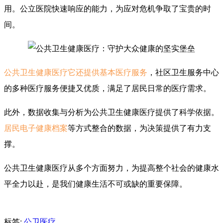
用。公立医院快速响应的能力，为应对危机争取了宝贵的时
间。
公共卫生健康医疗它还提供基本医疗服务
，社区卫生服务中心
的多种医疗服务便捷又优质，满足了居民日常的医疗需求。
此外，数据收集与分析为公共卫生健康医疗提供了科学依据。
居民电子健康档案
等方式整合的数据，为决策提供了有力支
撑。
公共卫生健康医疗从多个方面努力，为提高整个社会的健康水
平全力以赴，是我们健康生活不可或缺的重要保障。
标签:
公卫医疗