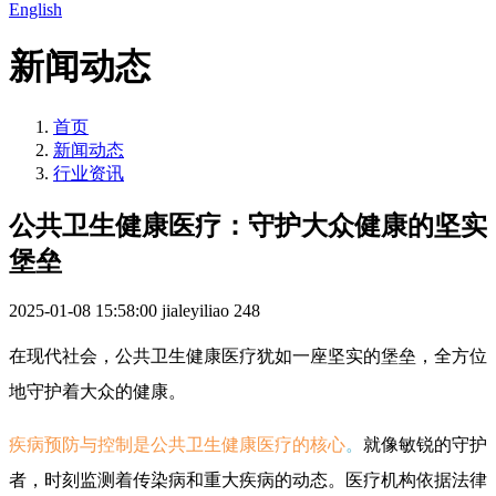
English
新闻动态
首页
新闻动态
行业资讯
公共卫生健康医疗：守护大众健康的坚实
堡垒
2025-01-08 15:58:00
jialeyiliao
248
在现代社会，公共卫生健康医疗犹如一座坚实的堡垒，全方位
地守护着大众的健康。
疾病预防与控制是公共卫生健康医疗的核心
。
就像敏锐的守护
者，时刻监测着传染病和重大疾病的动态。医疗机构依据法律