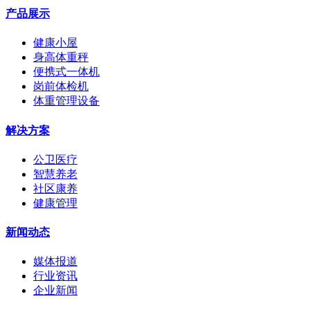
产品展示
健康小屋
身高体重秤
便携式一体机
岗前体检机
体重管理设备
解决方案
公卫医疗
智慧养老
社区康养
健康管理
新闻动态
媒体报道
行业资讯
企业新闻