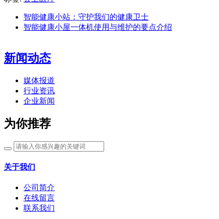
智能健康小站：守护我们的健康卫士
智能健康小屋一体机使用与维护的要点介绍
新闻动态
媒体报道
行业资讯
企业新闻
为你推荐
关于我们
公司简介
在线留言
联系我们