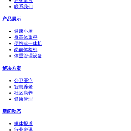
在线留言
联系我们
产品展示
健康小屋
身高体重秤
便携式一体机
岗前体检机
体重管理设备
解决方案
公卫医疗
智慧养老
社区康养
健康管理
新闻动态
媒体报道
行业资讯