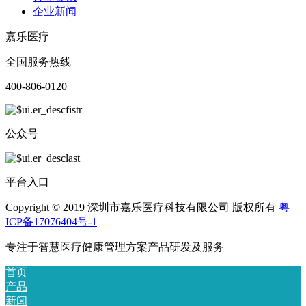
企业新闻
嘉乐医疗
全国服务热线
400-806-0120
公众号
平台入口
Copyright © 2019 深圳市嘉乐医疗科技有限公司 版权所有
粤
ICP备17076404号-1
专注于智慧医疗健康管理方案产品研发及服务
首页
产品
新闻