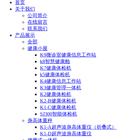
首页
关于我们
公司简介
在线留言
联系我们
产品展示
全部
健康小屋
K9微诊室健康信息工作站
k8智慧健康舱
K7健康体检机
k5健康体检机
K4健康信息工作站
K3健康管理一体机
K2健康体检机
K2-B健康体检机
K1-C健康体检机
SJ300智能体检机
身高体重秤
K1-A超声波身高体重仪（折叠式）
K1-D超声波身高体重仪