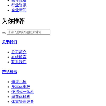
媒体报道
行业资讯
企业新闻
为你推荐
关于我们
公司简介
在线留言
联系我们
产品展示
健康小屋
身高体重秤
便携式一体机
岗前体检机
体重管理设备