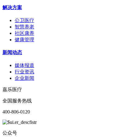
解决方案
公卫医疗
智慧养老
社区康养
健康管理
新闻动态
媒体报道
行业资讯
企业新闻
嘉乐医疗
全国服务热线
400-806-0120
公众号