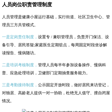
人员岗位职责管理制度
人员管理是健康小屋运行基础，实行街道、社区卫生中心、管
理员三方共管模式。
一是定岗责任制度
，
设置专 / 兼职管理员，负责开门保洁、设
备引导、居民答疑;家庭医生定期驻点，每周固定时段坐诊解
读报告、慢病随访。
二是培训考核制度，
管理人员每半年参加设备操作、慢病科
普、应急处理培训，卫健部门定期抽查服务能力。
三是考勤接待制度，
公示固定开放时段，做好居民来访登记，
对独居、高龄老人提供一对一协助，杜绝无人值守、擅自闭屋
情况。