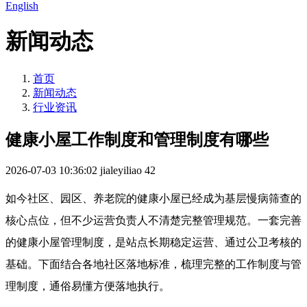
English
新闻动态
首页
新闻动态
行业资讯
健康小屋工作制度和管理制度有哪些
2026-07-03 10:36:02
jialeyiliao
42
如今社区、园区、养老院的健康小屋已经成为基层慢病筛查的
核心点位，但不少运营负责人不清楚完整管理规范。一套完善
的健康小屋管理制度，是站点长期稳定运营、通过公卫考核的
基础。下面结合各地社区落地标准，梳理完整的工作制度与管
理制度，通俗易懂方便落地执行。