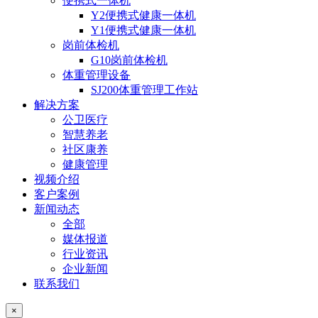
便携式一体机
Y2便携式健康一体机
Y1便携式健康一体机
岗前体检机
G10岗前体检机
体重管理设备
SJ200体重管理工作站
解决方案
公卫医疗
智慧养老
社区康养
健康管理
视频介绍
客户案例
新闻动态
全部
媒体报道
行业资讯
企业新闻
联系我们
×