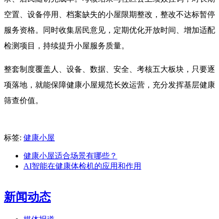
空置、设备停用、档案缺失的小屋限期整改，整改不达标暂停
服务资格。同时收集居民意见，定期优化开放时间、增加适配
检测项目，持续提升小屋服务质量。
整套制度覆盖人、设备、数据、安全、考核五大板块，只要逐
项落地，就能保障健康小屋规范长效运营，充分发挥基层健康
筛查价值。
标签:
健康小屋
健康小屋适合场景有哪些？
AI智能在健康体检机的应用和作用
新闻动态