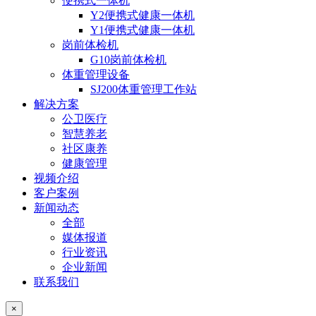
便携式一体机
Y2便携式健康一体机
Y1便携式健康一体机
岗前体检机
G10岗前体检机
体重管理设备
SJ200体重管理工作站
解决方案
公卫医疗
智慧养老
社区康养
健康管理
视频介绍
客户案例
新闻动态
全部
媒体报道
行业资讯
企业新闻
联系我们
×