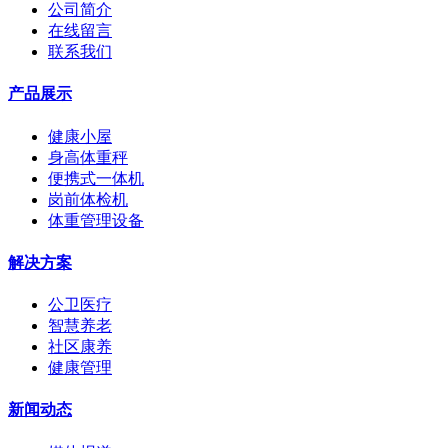
公司简介
在线留言
联系我们
产品展示
健康小屋
身高体重秤
便携式一体机
岗前体检机
体重管理设备
解决方案
公卫医疗
智慧养老
社区康养
健康管理
新闻动态