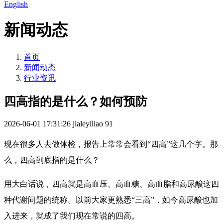
English
新闻动态
首页
新闻动态
行业资讯
四高指的是什么？如何预防
2026-06-01 17:31:26
jialeyiliao
91
现在很多人去做体检，报告上常常会看到“四高”这几个字。那
么，四高到底指的是什么？
用大白话说，四高就是高血压、高血糖、高血脂和高尿酸这四
种代谢问题的统称。以前大家更熟悉“三高”，如今高尿酸也加
入进来，就成了我们现在常说的四高。