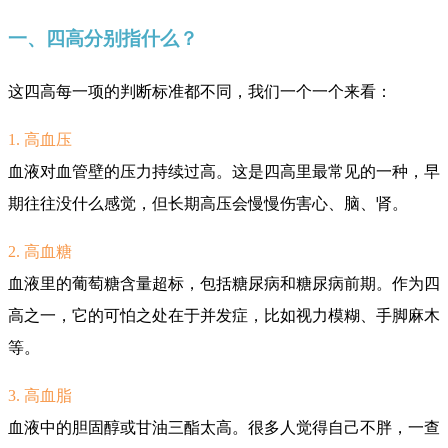
一、四高分别指什么？
这四高每一项的判断标准都不同，我们一个一个来看：
1. 高血压
血液对血管壁的压力持续过高。这是四高里最常见的一种，早
期往往没什么感觉，但长期高压会慢慢伤害心、脑、肾。
2. 高血糖
血液里的葡萄糖含量超标，包括糖尿病和糖尿病前期。作为四
高之一，它的可怕之处在于并发症，比如视力模糊、手脚麻木
等。
3. 高血脂
血液中的胆固醇或甘油三酯太高。很多人觉得自己不胖，一查