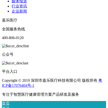
媒体报道
行业资讯
企业新闻
嘉乐医疗
全国服务热线
400-806-0120
公众号
平台入口
Copyright © 2019 深圳市嘉乐医疗科技有限公司 版权所有
粤
ICP备17076404号-1
专注于智慧医疗健康管理方案产品研发及服务
首页