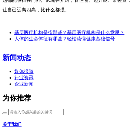
题都能被挡在门外。从现在开始，管住嘴、迈开腿、常检查，
让自己远离四高，比什么都强。
基层医疗机构是指那些？基层医疗机构是什么意思？
人体的生命体征有哪些？轻松读懂健康基础信号
新闻动态
媒体报道
行业资讯
企业新闻
为你推荐
关于我们