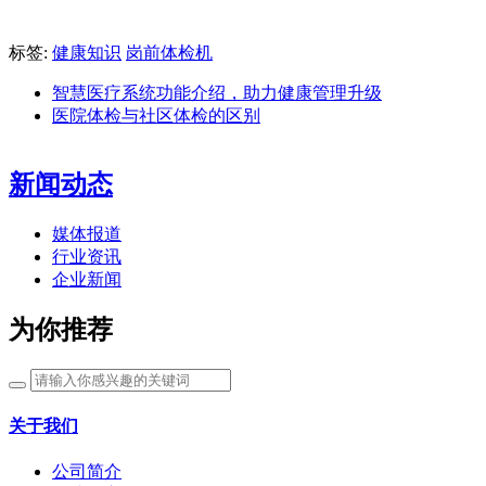
标签:
健康知识
岗前体检机
智慧医疗系统功能介绍，助力健康管理升级
医院体检与社区体检的区别
新闻动态
媒体报道
行业资讯
企业新闻
为你推荐
关于我们
公司简介