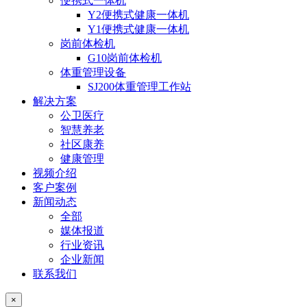
便携式一体机
Y2便携式健康一体机
Y1便携式健康一体机
岗前体检机
G10岗前体检机
体重管理设备
SJ200体重管理工作站
解决方案
公卫医疗
智慧养老
社区康养
健康管理
视频介绍
客户案例
新闻动态
全部
媒体报道
行业资讯
企业新闻
联系我们
×