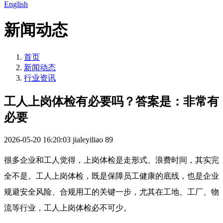
English
新闻动态
首页
新闻动态
行业资讯
工人上岗体检有必要吗？答案是：非常有
必要
2026-05-20 16:20:03
jialeyiliao
89
很多企业和工人觉得，上岗体检是走形式、浪费时间，其实完
全不是。工人上岗体检，既是保障员工健康的底线，也是企业
规避安全风险、合规用工的关键一步，尤其在工地、工厂、物
流等行业，工人上岗体检必不可少。