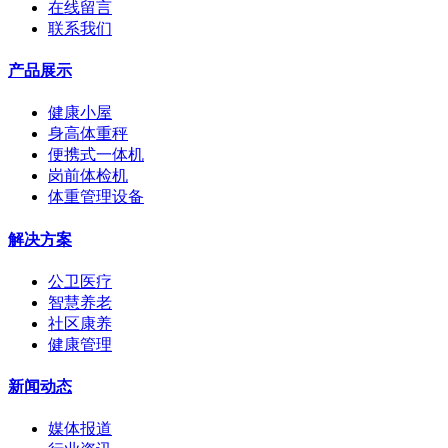
在线留言
联系我们
产品展示
健康小屋
身高体重秤
便携式一体机
岗前体检机
体重管理设备
解决方案
公卫医疗
智慧养老
社区康养
健康管理
新闻动态
媒体报道