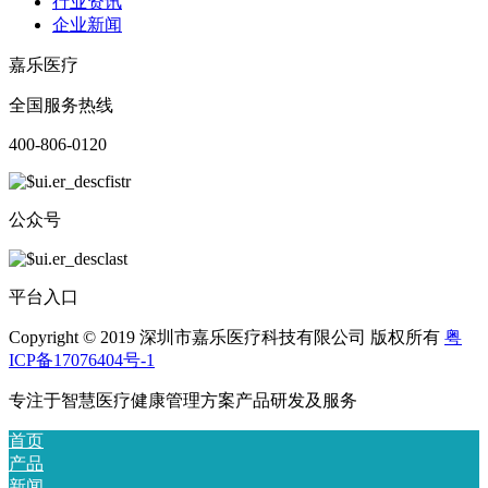
行业资讯
企业新闻
嘉乐医疗
全国服务热线
400-806-0120
公众号
平台入口
Copyright © 2019 深圳市嘉乐医疗科技有限公司 版权所有
粤
ICP备17076404号-1
专注于智慧医疗健康管理方案产品研发及服务
首页
产品
新闻