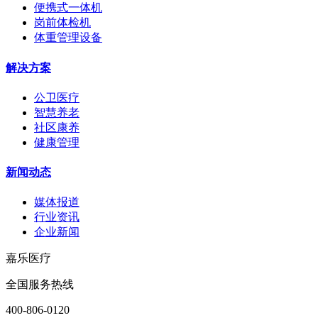
便携式一体机
岗前体检机
体重管理设备
解决方案
公卫医疗
智慧养老
社区康养
健康管理
新闻动态
媒体报道
行业资讯
企业新闻
嘉乐医疗
全国服务热线
400-806-0120