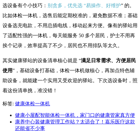
选设备有个小技巧：
别贪多，优先选 “易操作、好维护
” 的。
比如体检一体机，选售后能定期校准的，避免数据不准；基础
设备选充电款，不用总插电线，移动起来方便。像有的驿站用
了适配性强的一体机，每天能服务 50 多个居民，护士不用再
挨个记录，效率提高了不少，居民也不用排队等太久。
其实健康驿站的设备清单核心就是 “
满足日常需求、方便居民
使用
”，基础设备打基础，体检一体机做核心，再加点特色辅
助设备，就能建一个实用又受欢迎的驿站。下次选设备时，照
着这份清单挑，准没错！
标签:
健康体检一体机
健康小屋配智能体检一体机，家门口的健康管家真方便
康养中心装健康管理工作站？太适合了！嘉乐医疗这款
还能省不少事