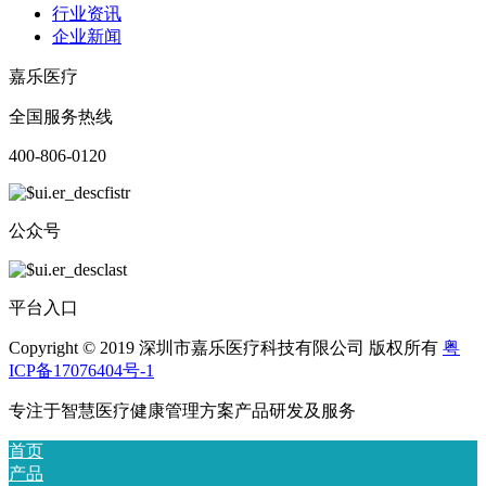
行业资讯
企业新闻
嘉乐医疗
全国服务热线
400-806-0120
公众号
平台入口
Copyright © 2019 深圳市嘉乐医疗科技有限公司 版权所有
粤
ICP备17076404号-1
专注于智慧医疗健康管理方案产品研发及服务
首页
产品