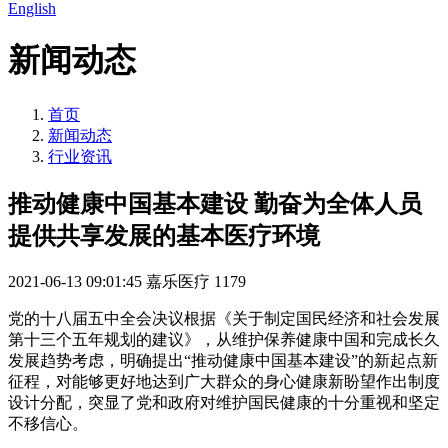
English
新闻动态
首页
新闻动态
行业资讯
推动健康中国基本建设 勤奋为全体人员
提供共享发展的基本医疗环境
2021-06-13 09:01:45
嘉乐医疗
1179
党的十八届五中全会决议根据《关于制定国民经济和社会发展
第十三个五年规划的建议》，从维护保养健康中国和完成长久
发展趋势考虑，明确提出“推动健康中国基本建设”的新起点新
征程，对能够更好地达到广大群众的身心健康新盼望作出制度
设计分配，突显了党和政府对维护国民健康的十分重视和坚定
不移信心。