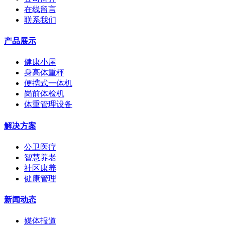
在线留言
联系我们
产品展示
健康小屋
身高体重秤
便携式一体机
岗前体检机
体重管理设备
解决方案
公卫医疗
智慧养老
社区康养
健康管理
新闻动态
媒体报道