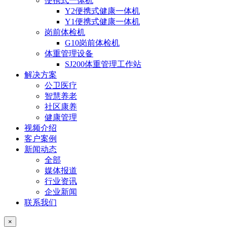
便携式一体机
Y2便携式健康一体机
Y1便携式健康一体机
岗前体检机
G10岗前体检机
体重管理设备
SJ200体重管理工作站
解决方案
公卫医疗
智慧养老
社区康养
健康管理
视频介绍
客户案例
新闻动态
全部
媒体报道
行业资讯
企业新闻
联系我们
×