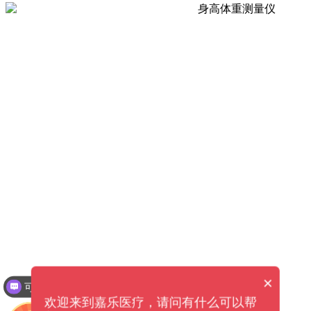
×
可以介绍下你们的产品么？
欢迎来到嘉乐医疗，请问有什么可以帮