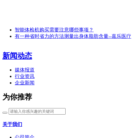
智能体检机购买需要注意哪些事项？
有一种省时省力的方法测量出身体脂肪含量--嘉乐医疗
新闻动态
媒体报道
行业资讯
企业新闻
为你推荐
关于我们
公司简介