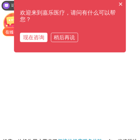
×
可以介绍下你们的产品么？
欢迎来到嘉乐医疗，请问有什么可以帮
您？
现在咨询
稍后再说