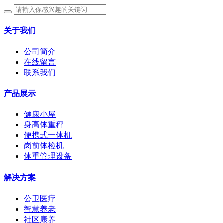
关于我们
公司简介
在线留言
联系我们
产品展示
健康小屋
身高体重秤
便携式一体机
岗前体检机
体重管理设备
解决方案
公卫医疗
智慧养老
社区康养