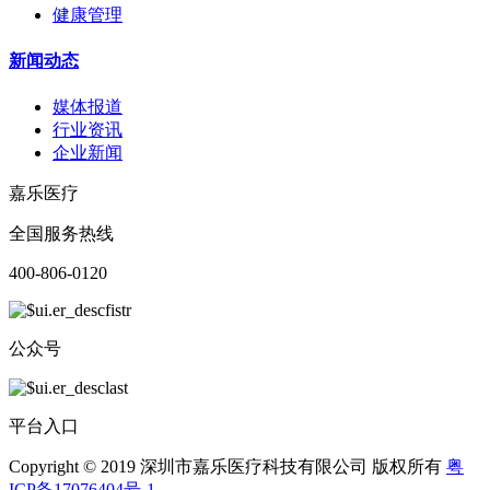
健康管理
新闻动态
媒体报道
行业资讯
企业新闻
嘉乐医疗
全国服务热线
400-806-0120
公众号
平台入口
Copyright © 2019 深圳市嘉乐医疗科技有限公司 版权所有
粤
ICP备17076404号-1