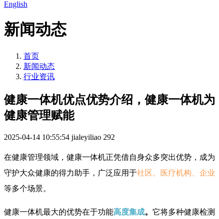
English
新闻动态
首页
新闻动态
行业资讯
健康一体机优点优势介绍，健康一体机为
健康管理赋能
2025-04-14 10:55:54
jialeyiliao
292
在健康管理领域，健康一体机正凭借自身众多突出优势，成为
守护大众健康的得力助手，广泛应用于
社区、医疗机构、企业
等多个场景。
健康一体机最大的优势在于功能
高度集成
。
它将多种健康检测