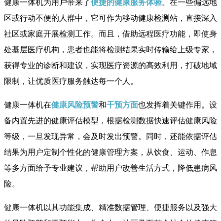
健康一体机为用户带来了
便捷的健康服务体验
。在一些偏远地
区或行动不便的人群中，它可作为移动健康检测站，直接深入
社区或家庭开展检测工作。而且，借助远程医疗功能，即使身
处基层医疗机构，患者也能将检测结果实时传输给上级专家，
获得专业的诊断和建议，实现医疗资源的高效利用，打破地域
限制，让优质医疗服务触达每一个人。
健康一体机在
健康风险预警
和
干预方面
也发挥着关键作用。设
备内置先进的健康评估模型，根据检测数据快速评估健康风险
等级，一旦发现异常，会及时发出预警。同时，还能依据评估
结果为用户定制个性化的健康管理方案，从饮食、运动、作息
等多方面给予专业建议，帮助用户改善生活方式，降低患病风
险。
健康一体机以其功能集成、精准数据管理、便捷服务以及强大