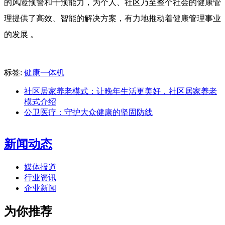
的风险预警和干预能力，为个人、社区乃至整个社会的健康管
理提供了高效、智能的解决方案，有力地推动着健康管理事业
的发展 。
标签:
健康一体机
社区居家养老模式：让晚年生活更美好，社区居家养老
模式介绍
公卫医疗：守护大众健康的坚固防线
新闻动态
媒体报道
行业资讯
企业新闻
为你推荐