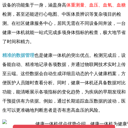
设备的功能集于一身，涵盖身高
体重测量、血压、血氧、血糖
检测，甚至还能进行心电图、中医体质辨识等复杂项目的检
测。在社区健康服务中心，居民无需在不同设备间奔波，一台
健康一体机就能一站式完成多项身体指标的检查，极大地节省
了时间和精力。
精准的数据管理
也是健康一体机的突出优点。检测完成后，设
备能自动、精准地记录各项数据，并通过物联网技术实时上传
至云端。这些数据会自动生成详细且动态的个人健康档案，方
便医护人员随时查看分析。同时，健康一体机还具备数据对比
功能，能清晰展示各项指标的变化趋势，为疾病的早期发现和
干预提供有力依据。例如，通过长期追踪血压数据的波动，医
生可以更准确地判断患者是否有患高血压的风险。