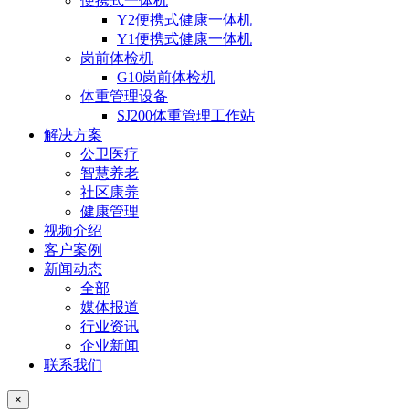
便携式一体机
Y2便携式健康一体机
Y1便携式健康一体机
岗前体检机
G10岗前体检机
体重管理设备
SJ200体重管理工作站
解决方案
公卫医疗
智慧养老
社区康养
健康管理
视频介绍
客户案例
新闻动态
全部
媒体报道
行业资讯
企业新闻
联系我们
×