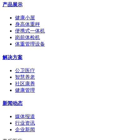
产品展示
健康小屋
身高体重秤
便携式一体机
岗前体检机
体重管理设备
解决方案
公卫医疗
智慧养老
社区康养
健康管理
新闻动态
媒体报道
行业资讯
企业新闻