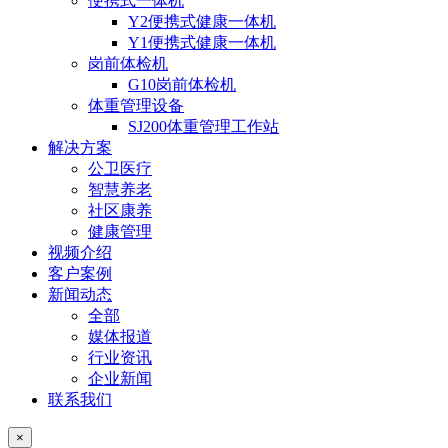
便携式一体机
Y2便携式健康一体机
Y1便携式健康一体机
岗前体检机
G10岗前体检机
体重管理设备
SJ200体重管理工作站
解决方案
公卫医疗
智慧养老
社区康养
健康管理
视频介绍
客户案例
新闻动态
全部
媒体报道
行业资讯
企业新闻
联系我们
×