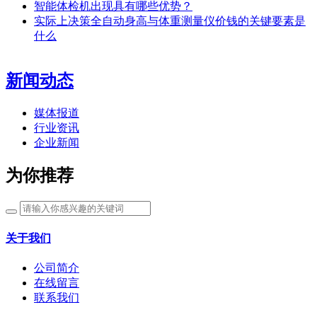
智能体检机出现具有哪些优势？
实际上决策全自动身高与体重测量仪价钱的关键要素是
什么
新闻动态
媒体报道
行业资讯
企业新闻
为你推荐
关于我们
公司简介
在线留言
联系我们