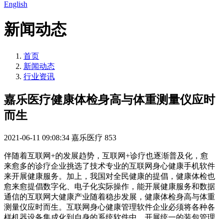
English
新闻动态
首页
新闻动态
行业资讯
嘉乐医疗健康体检身高与体重测量仪应时
而生
2021-06-11 09:08:34
嘉乐医疗
853
伴随着互联网+的发展趋势，互联网+诊疗也逐渐普及化，愈
来愈多的诊疗企业挑选了技术专业的互联网身心健康手机软件
来开展健康服务。加上，我国对全民健康的提倡，健康体检也
愈来愈提倡数字化、电子化实际操作，能开展健康服务和数据
通信的互联网大健康产业随着稳步发展，健康体检身高与体重
测量仪应时而生。互联网身心健康管理软件企业必须将各种各
样机器设备集成化到自身的系统软件中，开展统一的装包管理