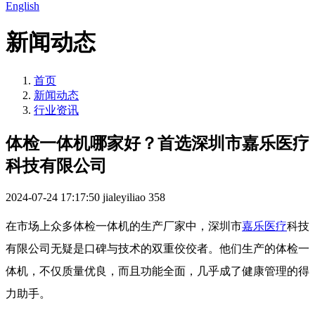
English
新闻动态
首页
新闻动态
行业资讯
体检一体机哪家好？首选深圳市嘉乐医疗
科技有限公司
2024-07-24 17:17:50
jialeyiliao
358
在市场上众多体检一体机的生产厂家中，深圳市
嘉乐医疗
科技
有限公司无疑是口碑与技术的双重佼佼者。他们生产的体检一
体机，不仅质量优良，而且功能全面，几乎成了健康管理的得
力助手。