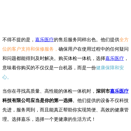
不得不提的是，
嘉乐医疗
的售后服务同样出色。他们提供
全方
位的客户支持和保修服务，
确保用户在使用过程中的任何疑问
和问题都能得到及时解决。购买体检一体机，选择
嘉乐医疗
，
意味着你购买的不仅仅是一台机器，而是一份
健康保障和安
心。
当你在寻找高质量、高性能的体检一体机时，
深圳市
嘉乐医疗
科技有限公司应当是你的第一选择
。他们提供的设备不仅科技
先进，服务周到，而且能真正帮助你实现简便、高效的健康管
理。选择嘉乐，选择一个更健康的生活方式！