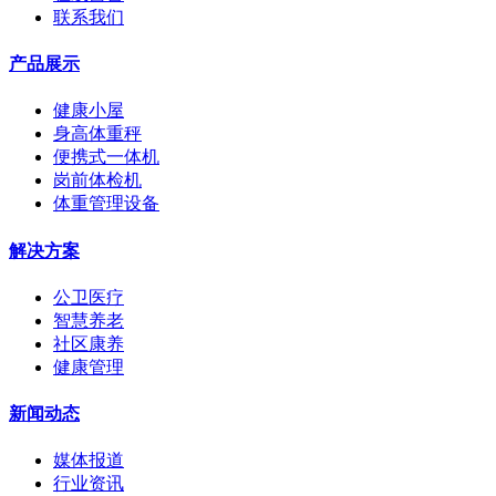
联系我们
产品展示
健康小屋
身高体重秤
便携式一体机
岗前体检机
体重管理设备
解决方案
公卫医疗
智慧养老
社区康养
健康管理
新闻动态
媒体报道
行业资讯