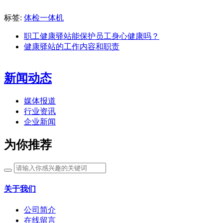
标签:
体检一体机
职工健康驿站能保护员工身心健康吗？
健康驿站的工作内容和职责
新闻动态
媒体报道
行业资讯
企业新闻
为你推荐
关于我们
公司简介
在线留言