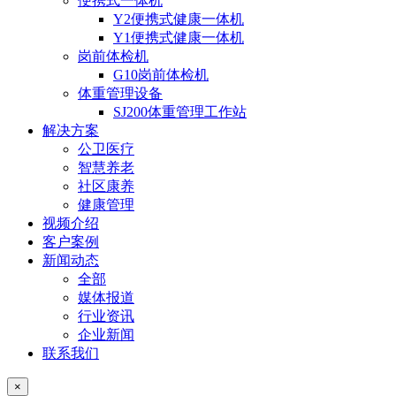
便携式一体机
Y2便携式健康一体机
Y1便携式健康一体机
岗前体检机
G10岗前体检机
体重管理设备
SJ200体重管理工作站
解决方案
公卫医疗
智慧养老
社区康养
健康管理
视频介绍
客户案例
新闻动态
全部
媒体报道
行业资讯
企业新闻
联系我们
×