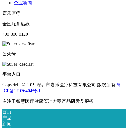
企业新闻
嘉乐医疗
全国服务热线
400-806-0120
公众号
平台入口
Copyright © 2019 深圳市嘉乐医疗科技有限公司 版权所有
粤
ICP备17076404号-1
专注于智慧医疗健康管理方案产品研发及服务
首页
产品
新闻