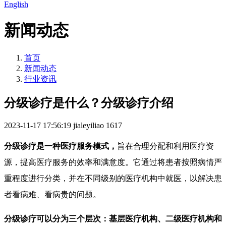
English
新闻动态
首页
新闻动态
行业资讯
分级诊疗是什么？分级诊疗介绍
2023-11-17 17:56:19
jialeyiliao
1617
分级诊疗是一种医疗服务模式，
旨在合理分配和利用医疗资
源，提高医疗服务的效率和满意度。它通过将患者按照病情严
重程度进行分类，并在不同级别的医疗机构中就医，以解决患
者看病难、看病贵的问题。
分级诊疗可以分为三个层次：基层医疗机构、二级医疗机构和