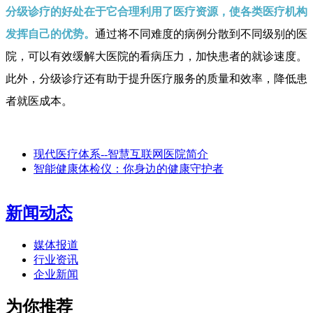
分级诊疗的好处在于它合理利用了医疗资源，使各类医疗机构
发挥自己的优势。
通过将不同难度的病例分散到不同级别的医
院，可以有效缓解大医院的看病压力，加快患者的就诊速度。
此外，分级诊疗还有助于提升医疗服务的质量和效率，降低患
者就医成本。
现代医疗体系--智慧互联网医院简介
智能健康体检仪：你身边的健康守护者
新闻动态
媒体报道
行业资讯
企业新闻
为你推荐