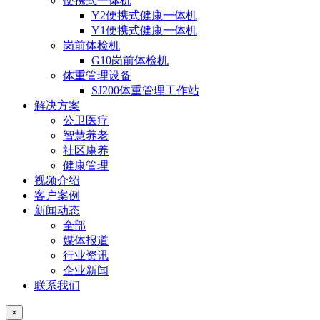
便携式一体机
Y2便携式健康一体机
Y1便携式健康一体机
岗前体检机
G10岗前体检机
体重管理设备
SJ200体重管理工作站
解决方案
公卫医疗
智慧养老
社区康养
健康管理
视频介绍
客户案例
新闻动态
全部
媒体报道
行业资讯
企业新闻
联系我们
×