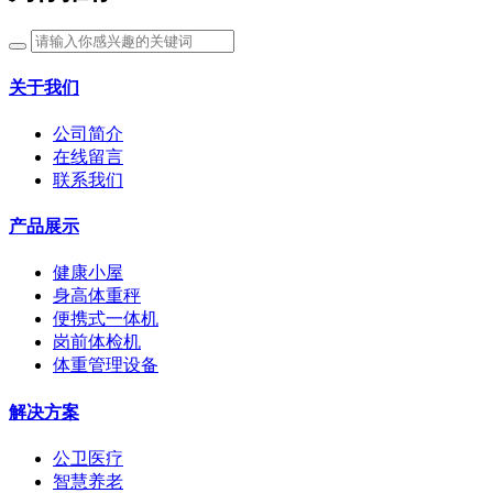
关于我们
公司简介
在线留言
联系我们
产品展示
健康小屋
身高体重秤
便携式一体机
岗前体检机
体重管理设备
解决方案
公卫医疗
智慧养老