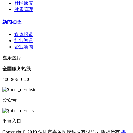
社区康养
健康管理
新闻动态
媒体报道
行业资讯
企业新闻
嘉乐医疗
全国服务热线
400-806-0120
公众号
平台入口
Copyright © 2019 深圳市嘉乐医疗科技有限公司 版权所有
粤