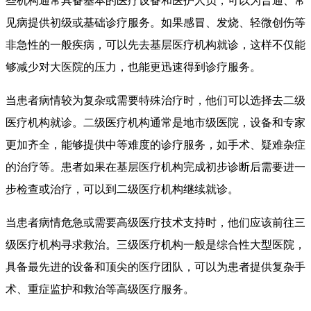
些机构通常具备基本的医疗设备和医护人员，可以为普通、常
见病提供初级或基础诊疗服务。如果感冒、发烧、轻微创伤等
非急性的一般疾病，可以先去基层医疗机构就诊，这样不仅能
够减少对大医院的压力，也能更迅速得到诊疗服务。
当患者病情较为复杂或需要特殊治疗时，他们可以选择去二级
医疗机构就诊。二级医疗机构通常是地市级医院，设备和专家
更加齐全，能够提供中等难度的诊疗服务，如手术、疑难杂症
的治疗等。患者如果在基层医疗机构完成初步诊断后需要进一
步检查或治疗，可以到二级医疗机构继续就诊。
当患者病情危急或需要高级医疗技术支持时，他们应该前往三
级医疗机构寻求救治。三级医疗机构一般是综合性大型医院，
具备最先进的设备和顶尖的医疗团队，可以为患者提供复杂手
术、重症监护和救治等高级医疗服务。