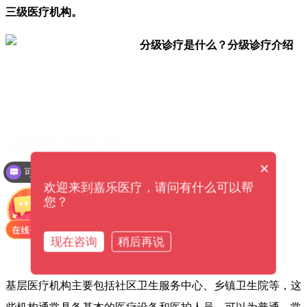
三级医疗机构。
×
可以介绍下你们的产品么？
欢迎来到嘉乐医疗，请问有什么可以帮
您？
现在咨询
稍后再说
基层医疗机构主要包括社区卫生服务中心、乡镇卫生院等，这