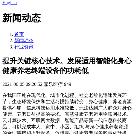
English
新闻动态
首页
新闻动态
行业资讯
提升关键核心技术。发展适用智能化身心
健康养老终端设备的功耗低
2021-06-05 09:20:52
嘉乐医疗
949
在我国正处在现代化、城市化进程、社会老龄化迅速发展环
节，生态环境保护和生活习惯持续转变，身心健康、养老資源
提供不够，信息科技运用水准较低，无法达到广大群众对身心
健康、养老日益提高的要求。智慧健康养老运用物联网技术、
云计算技术、互联网大数据、智能产品等新一代信息科技商
品，可以完成本人、家中、小区、组织 与身心健康养老資源
的合理连接和提升配备，促进身心健康养老服务聪慧化升級，