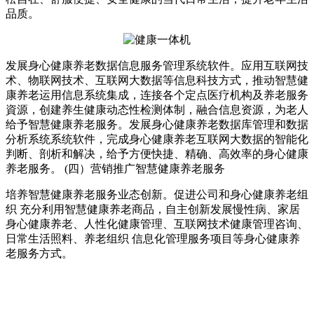
品质。
发展身心健康养老数据信息服务管理系统软件。应用互联网技
术、物联网技术、互联网大数据等信息科技方式，推动智慧健
康养老运用信息系统集成，连接各个定点医疗机构及养老服务
資源，创建养生健康动态性检测体制，融合信息资源，为老人
给予智慧健康养老服务。发展身心健康养老数据库管理和数据
分析系统系统软件，完成身心健康养老互联网大数据的智能化
判断、剖析和解决，给予方便快捷、精确、高效率的身心健康
养老服务。 (四）营销推广智慧健康养老服务
培养智慧健康养老服务业态创新。促进公司和身心健康养老组
织 充分利用智慧健康养老商品，自主创新发展慢性病、家居
身心健康养老、人性化健康管理、互联网技术健康管理咨询、
日常生活照料、养老组织 信息化管理服务项目等身心健康养
老服务方式。