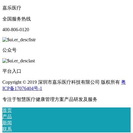
嘉乐医疗
全国服务热线
400-806-0120
公众号
平台入口
Copyright © 2019 深圳市嘉乐医疗科技有限公司 版权所有
粤
ICP备17076404号-1
专注于智慧医疗健康管理方案产品研发及服务
首页
产品
新闻
联系