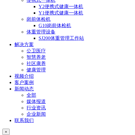
便携式一体机
Y2便携式健康一体机
Y1便携式健康一体机
岗前体检机
G10岗前体检机
体重管理设备
SJ200体重管理工作站
解决方案
公卫医疗
智慧养老
社区康养
健康管理
视频介绍
客户案例
新闻动态
全部
媒体报道
行业资讯
企业新闻
联系我们
×