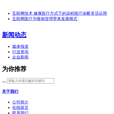
互联网技术 健康医疗方式下的远程医疗诊断灵活运用
互联网医疗为慢病管理带来发展模式
新闻动态
媒体报道
行业资讯
企业新闻
为你推荐
关于我们
公司简介
在线留言
联系我们