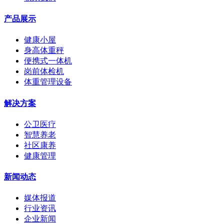
产品展示
健康小屋
身高体重秤
便携式一体机
岗前体检机
体重管理设备
解决方案
公卫医疗
智慧养老
社区康养
健康管理
新闻动态
媒体报道
行业资讯
企业新闻