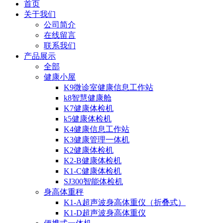
首页
关于我们
公司简介
在线留言
联系我们
产品展示
全部
健康小屋
K9微诊室健康信息工作站
k8智慧健康舱
K7健康体检机
k5健康体检机
K4健康信息工作站
K3健康管理一体机
K2健康体检机
K2-B健康体检机
K1-C健康体检机
SJ300智能体检机
身高体重秤
K1-A超声波身高体重仪（折叠式）
K1-D超声波身高体重仪