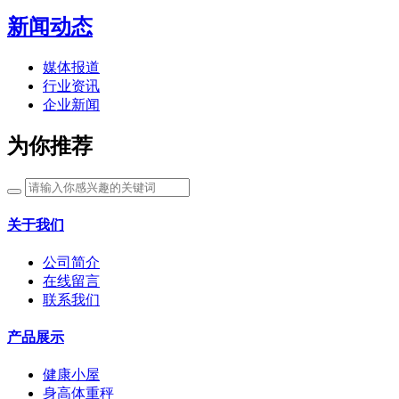
新闻动态
媒体报道
行业资讯
企业新闻
为你推荐
关于我们
公司简介
在线留言
联系我们
产品展示
健康小屋
身高体重秤