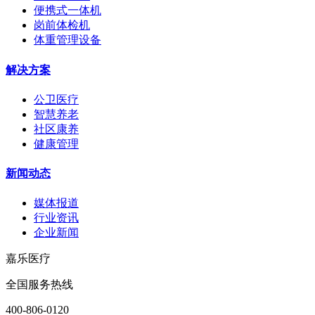
便携式一体机
岗前体检机
体重管理设备
解决方案
公卫医疗
智慧养老
社区康养
健康管理
新闻动态
媒体报道
行业资讯
企业新闻
嘉乐医疗
全国服务热线
400-806-0120