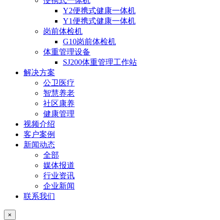
便携式一体机
Y2便携式健康一体机
Y1便携式健康一体机
岗前体检机
G10岗前体检机
体重管理设备
SJ200体重管理工作站
解决方案
公卫医疗
智慧养老
社区康养
健康管理
视频介绍
客户案例
新闻动态
全部
媒体报道
行业资讯
企业新闻
联系我们
×