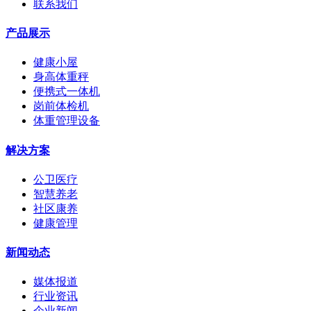
联系我们
产品展示
健康小屋
身高体重秤
便携式一体机
岗前体检机
体重管理设备
解决方案
公卫医疗
智慧养老
社区康养
健康管理
新闻动态
媒体报道
行业资讯
企业新闻