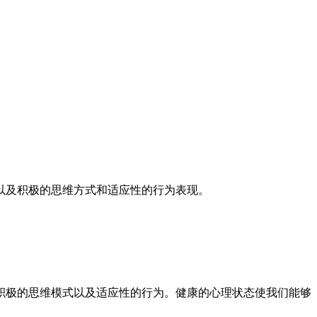
以及积极的思维方式和适应性的行为表现。
积极的思维模式以及适应性的行为。健康的心理状态使我们能够