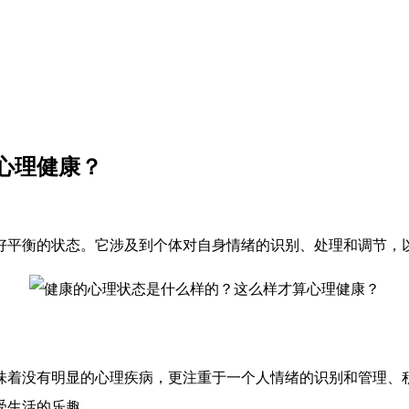
心理健康？
好平衡的状态。它涉及到个体对自身情绪的识别、处理和调节，
味着没有明显的心理疾病，更注重于一个人情绪的识别和管理、
受生活的乐趣。