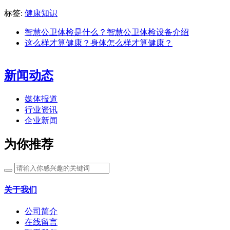
标签:
健康知识
智慧公卫体检是什么？智慧公卫体检设备介绍
这么样才算健康？身体怎么样才算健康？
新闻动态
媒体报道
行业资讯
企业新闻
为你推荐
关于我们
公司简介
在线留言