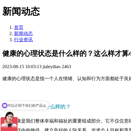
新闻动态
首页
新闻动态
行业资讯
健康的心理状态是什么样的？这么样才算
2023-08-15 16:03:13
jialeyiliao
2463
健康的心理状态是指一个人在情绪、认知和行为方面都处于良
可以介绍下你们的产品么
健康的心理状态是什么样的？
心理健康是我们整体幸福和福祉的重要组成部分。它不仅仅意
应对生活中的挑战、建立良好的人际关系、追求个人目标和享