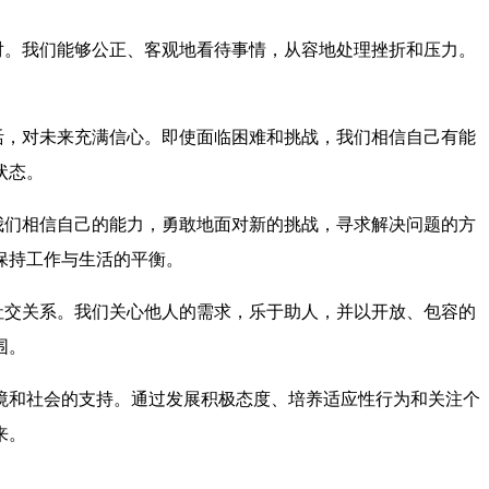
对。我们能够公正、客观地看待事情，从容地处理挫折和压力。
活，对未来充满信心。即使面临困难和挑战，我们相信自己有能
状态。
我们相信自己的能力，勇敢地面对新的挑战，寻求解决问题的方
保持工作与生活的平衡。
社交关系。我们关心他人的需求，乐于助人，并以开放、包容的
围。
境和社会的支持。通过发展积极态度、培养适应性行为和关注个
来。