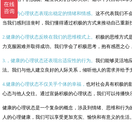
1.健康的心理状态表现出稳定的情绪和情感。
这不代表我们不
当我们感到沮丧时，我们懂得通过积极的方式来推动自己重新
2.健康的心理状态反映在我们的思维模式上。
积极的思维方式
力克服困难并取得成功。我们学会了积极思考，抱有感恩之心
3.，健康的心理状态还表现出适应性的行为。
我们能够灵活地
法。我们与他人建立良好的人际关系，倾听他人的需求并给予
4.健康的心理状态不仅关乎个体的幸福，
也对社会具有积极的
心态与他人交往。通过宣扬积极的心理状态，我们可以传播快
健康的心理状态是一个复杂的概念，涉及到情绪、思维和行为
人的心理健康，我们可以享受更加充实、愉快和有意义的生活