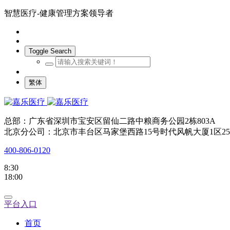
智慧医疗-健康管理方案领导者
Toggle Search
繁体
总部：广东省深圳市宝安区留仙二路中粮商务公园2栋803A
北京分公司：北京市丰台区马家堡西路15号时代风帆大厦1区25
400-806-0120
8:30
18:00
平台入口
首页