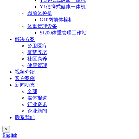
Y2便携式健康一体机
Y1便携式健康一体机
岗前体检机
G10岗前体检机
体重管理设备
SJ200体重管理工作站
解决方案
公卫医疗
智慧养老
社区康养
健康管理
视频介绍
客户案例
新闻动态
全部
媒体报道
行业资讯
企业新闻
联系我们
×
English