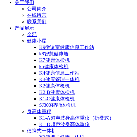
关于我们
公司简介
在线留言
联系我们
产品展示
全部
健康小屋
K9微诊室健康信息工作站
k8智慧健康舱
K7健康体检机
k5健康体检机
K4健康信息工作站
K3健康管理一体机
K2健康体检机
K2-B健康体检机
K1-C健康体检机
SJ300智能体检机
身高体重秤
K1-A超声波身高体重仪（折叠式）
K1-D超声波身高体重仪
便携式一体机