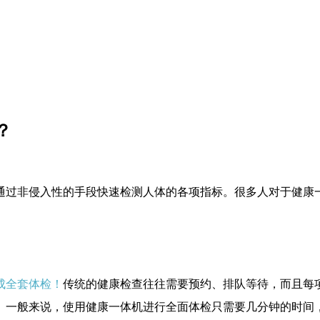
？
通过非侵入性的手段快速检测人体的各项指标。很多人对于健康
成全套体检！
传统的健康检查往往需要预约、排队等待，而且每
。一般来说，使用健康一体机进行全面体检只需要几分钟的时间