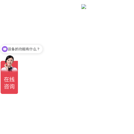
设备的功能有什么？
设备适合那些场景使用？