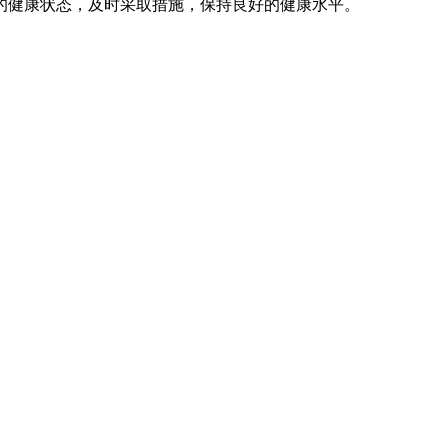
的健康状态，及时采取措施，保持良好的健康水平。