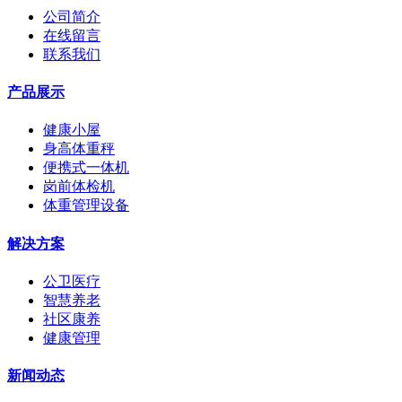
公司简介
在线留言
联系我们
产品展示
健康小屋
身高体重秤
便携式一体机
岗前体检机
体重管理设备
解决方案
公卫医疗
智慧养老
社区康养
健康管理
新闻动态