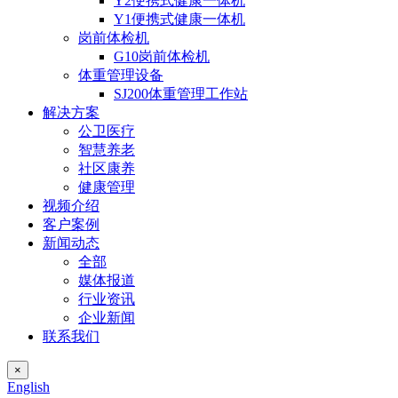
Y2便携式健康一体机
Y1便携式健康一体机
岗前体检机
G10岗前体检机
体重管理设备
SJ200体重管理工作站
解决方案
公卫医疗
智慧养老
社区康养
健康管理
视频介绍
客户案例
新闻动态
全部
媒体报道
行业资讯
企业新闻
联系我们
×
English