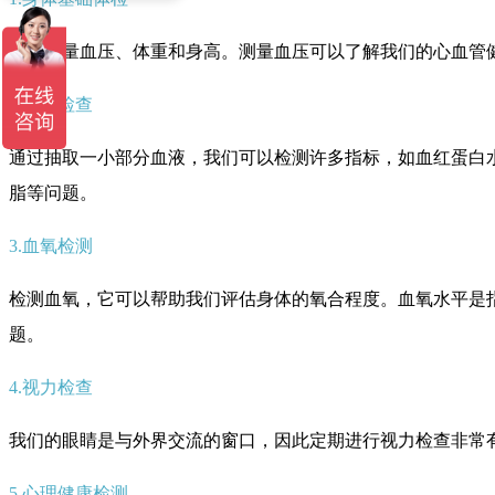
需要测量血压、体重和身高。测量血压可以了解我们的心血管
2.血液检查
通过抽取一小部分血液，我们可以检测许多指标，如血红蛋白
脂等问题。
3.血氧检测
检测血氧，它可以帮助我们评估身体的氧合程度。血氧水平是
题。
4.视力检查
我们的眼睛是与外界交流的窗口，因此定期进行视力检查非常
5.心理健康检测