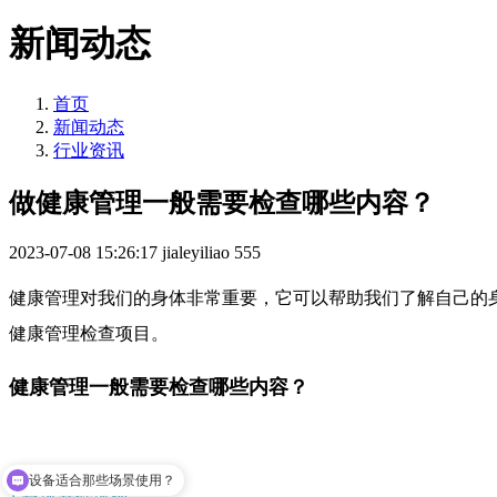
新闻动态
首页
新闻动态
行业资讯
做健康管理一般需要检查哪些内容？
2023-07-08 15:26:17
jialeyiliao
555
健康管理对我们的身体非常重要，它可以帮助我们了解自己的
健康管理检查项目。
健康管理一般需要检查哪些内容？
设备适合那些场景使用？
1.身体基础体检