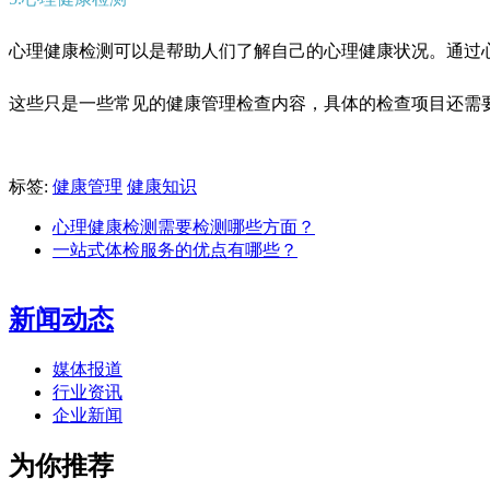
心理健康检测可以是帮助人们了解自己的心理健康状况。通过
这些只是一些常见的健康管理检查内容，具体的检查项目还需
标签:
健康管理
健康知识
心理健康检测需要检测哪些方面？
一站式体检服务的优点有哪些？
新闻动态
媒体报道
行业资讯
企业新闻
为你推荐