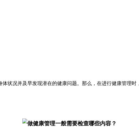
身体状况并及早发现潜在的健康问题。那么，在进行健康管理时