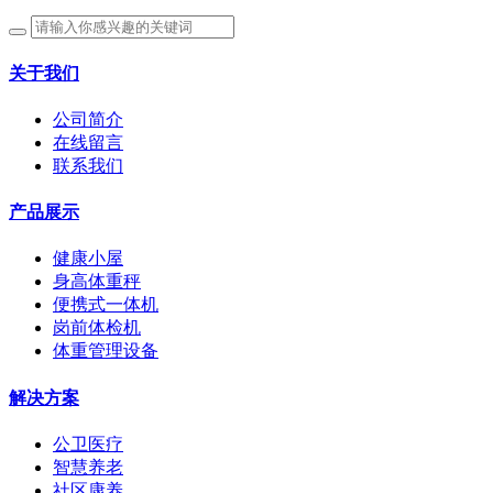
关于我们
公司简介
在线留言
联系我们
产品展示
健康小屋
身高体重秤
便携式一体机
岗前体检机
体重管理设备
解决方案
公卫医疗
智慧养老
社区康养