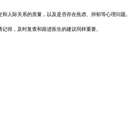
交和人际关系的质量，以及是否存在焦虑、抑郁等心理问题。
请记得，及时复查和跟进医生的建议同样重要。