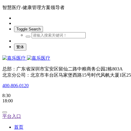
智慧医疗-健康管理方案领导者
Toggle Search
繁体
总部：广东省深圳市宝安区留仙二路中粮商务公园2栋803A
北京分公司：北京市丰台区马家堡西路15号时代风帆大厦1区25
400-806-0120
8:30
18:00
平台入口
首页