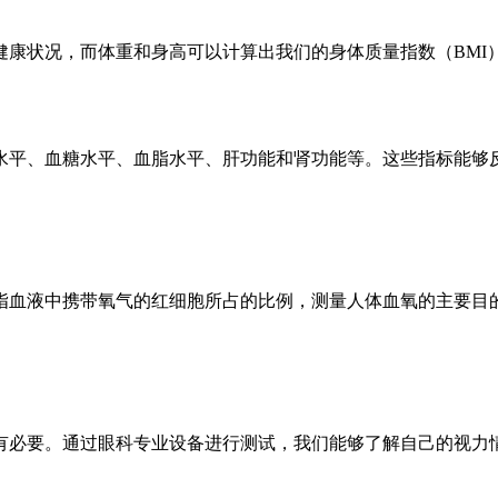
健康状况，而体重和身高可以计算出我们的身体质量指数（BMI
水平、血糖水平、血脂水平、肝功能和肾功能等。这些指标能够
指血液中携带氧气的红细胞所占的比例，测量人体血氧的主要目
有必要。通过眼科专业设备进行测试，我们能够了解自己的视力