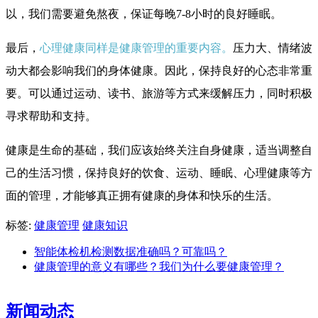
以，我们需要避免熬夜，保证每晚7-8小时的良好睡眠。
最后，
心理健康同样是健康管理的重要内容。
压力大、情绪波
动大都会影响我们的身体健康。因此，保持良好的心态非常重
要。可以通过运动、读书、旅游等方式来缓解压力，同时积极
寻求帮助和支持。
健康是生命的基础，我们应该始终关注自身健康，适当调整自
己的生活习惯，保持良好的饮食、运动、睡眠、心理健康等方
面的管理，才能够真正拥有健康的身体和快乐的生活。
标签:
健康管理
健康知识
智能体检机检测数据准确吗？可靠吗？
健康管理的意义有哪些？我们为什么要健康管理？
新闻动态