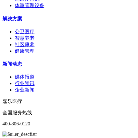
体重管理设备
解决方案
公卫医疗
智慧养老
社区康养
健康管理
新闻动态
媒体报道
行业资讯
企业新闻
嘉乐医疗
全国服务热线
400-806-0120