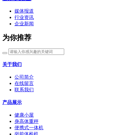
媒体报道
行业资讯
企业新闻
为你推荐
关于我们
公司简介
在线留言
联系我们
产品展示
健康小屋
身高体重秤
便携式一体机
岗前体检机