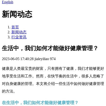
English
新闻动态
首页
新闻动态
行业资讯
生活中，我们如何才能做好健康管理？
2023-06-05 17:40:28
jialeyiliao
974
健康是人类最宝贵的财富，只有拥有了健康，我们才能够更好
地享受生活和工作。然而，在快节奏的生活中，很多人忽略了
对自身健康的管理。本文将介绍一些生活中如何做好健康管理
的方法。
在生活中，我们如何才能做好健康管理？