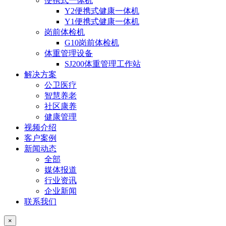
便携式一体机
Y2便携式健康一体机
Y1便携式健康一体机
岗前体检机
G10岗前体检机
体重管理设备
SJ200体重管理工作站
解决方案
公卫医疗
智慧养老
社区康养
健康管理
视频介绍
客户案例
新闻动态
全部
媒体报道
行业资讯
企业新闻
联系我们
×