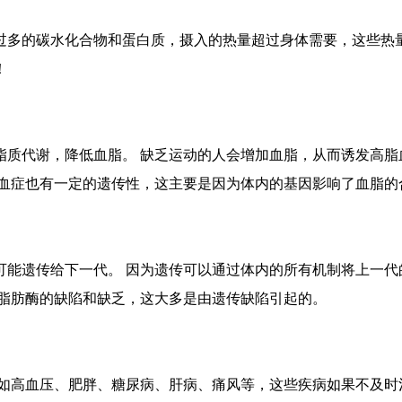
过多的碳水化合物和蛋白质，摄入的热量超过身体需要，这些热
！
质代谢，降低血脂。 缺乏运动的人会增加血脂，从而诱发高脂血
脂血症也有一定的遗传性，这主要是因为体内的基因影响了血脂的
可能遗传给下一代。 因为遗传可以通过体内的所有机制将上一代
中脂肪酶的缺陷和缺乏，这大多是由遗传缺陷引起的。
如高血压、肥胖、糖尿病、肝病、痛风等，这些疾病如果不及时