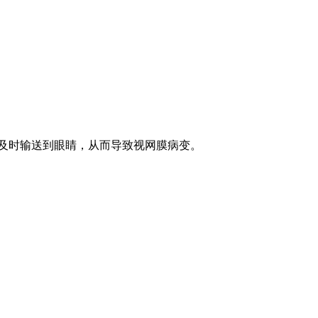
及时输送到眼睛，从而导致视网膜病变。