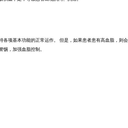
持各项基本功能的正常运作。 但是，如果患者患有高血脂，则会
警惕，加强血脂控制。