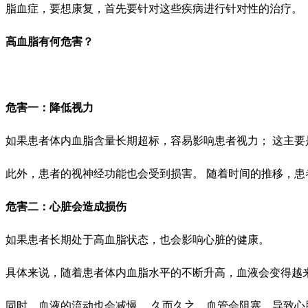
脂血症，要想康复，首先要针对这些疾病进行针对性的治疗。
高血脂有何危害？
危害一：降低视力
如果患者体内血脂含量长期超标，容易影响患者视力； 这主
此外，患者的视神经功能也会受到损害。 随着时间的推移，
危害二：心脏会造成损伤
如果患者长期处于高血脂状态，也会影响心脏的健康。
具体来说，随着患者体内血脂水平的不断升高，血液会变得越
同时，血液的流动也会减慢。 久而久之，血管会阻塞，导致