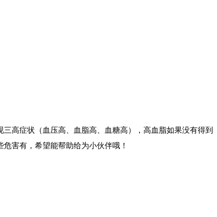
现三高症状（血压高、血脂高、血糖高），高血脂如果没有得到
些危害有，希望能帮助给为小伙伴哦！