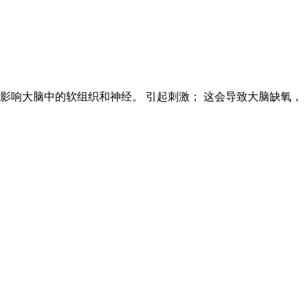
影响大脑中的软组织和神经。 引起刺激； 这会导致大脑缺氧，