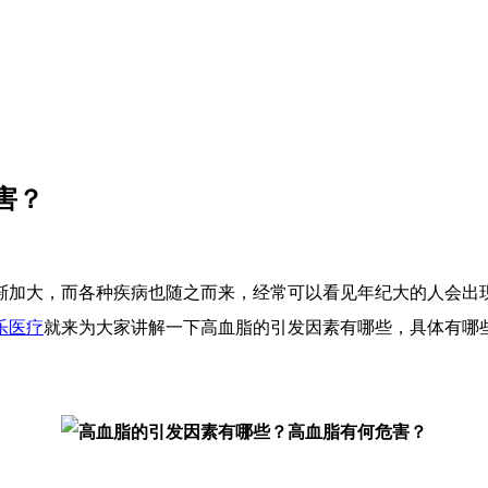
害？
渐加大，而各种疾病也随之而来，经常可以看见年纪大的人会出
乐医疗
就来为大家讲解一下高血脂的引发因素有哪些，具体有哪