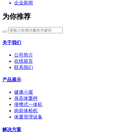
企业新闻
为你推荐
关于我们
公司简介
在线留言
联系我们
产品展示
健康小屋
身高体重秤
便携式一体机
岗前体检机
体重管理设备
解决方案