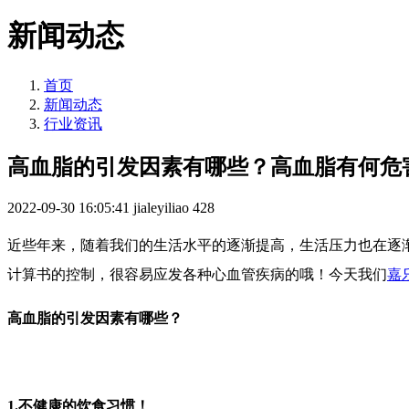
新闻动态
首页
新闻动态
行业资讯
高血脂的引发因素有哪些？高血脂有何危
2022-09-30 16:05:41
jialeyiliao
428
近些年来，随着我们的生活水平的逐渐提高，生活压力也在逐
计算书的控制，很容易应发各种心血管疾病的哦！今天我们
嘉
高血脂的引发因素有哪些？
1.不健康的饮食习惯！