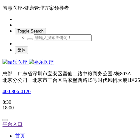
智慧医疗-健康管理方案领导者
Toggle Search
繁体
总部：广东省深圳市宝安区留仙二路中粮商务公园2栋803A
北京分公司：北京市丰台区马家堡西路15号时代风帆大厦1区25
400-806-0120
8:30
18:00
平台入口
首页