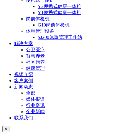
便携式一体机
Y2便携式健康一体机
Y1便携式健康一体机
岗前体检机
G10岗前体检机
体重管理设备
SJ200体重管理工作站
解决方案
公卫医疗
智慧养老
社区康养
健康管理
视频介绍
客户案例
新闻动态
全部
媒体报道
行业资讯
企业新闻
联系我们
×