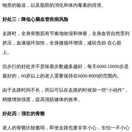
物质的输送，以及脂肪的消化和体内毒素的排泄。
好处三：降低心脑血管疾病风险
走路时，全身骨骼肌有节奏地收缩和伸展，全身血管自然受到
挤压，血液循环加快，全身微循环增强，减轻负担 在心脏
上。
但步行的好处并不意味着步数越多越好，每天6000-10000步是
最好的，60岁以上的老人需要保持在6000-8000的范围内。
由于走路时间不长，所以可以在走路的时候加一些“小动作”，
稍微增加强度，提高强筋健体的效率。
好处四：强壮的骨骼
老人的骨骼比较脆弱，即使走路也要非常小心，生怕一不小心