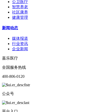
公卫医疗
智慧养老
社区康养
健康管理
新闻动态
媒体报道
行业资讯
企业新闻
嘉乐医疗
全国服务热线
400-806-0120
公众号
平台入口