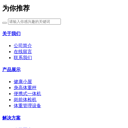
为你推荐
关于我们
公司简介
在线留言
联系我们
产品展示
健康小屋
身高体重秤
便携式一体机
岗前体检机
体重管理设备
解决方案