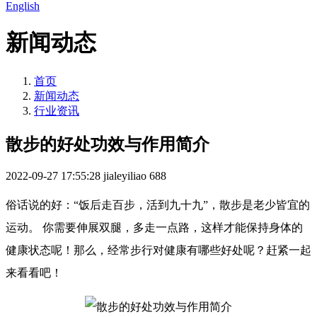
English
新闻动态
首页
新闻动态
行业资讯
散步的好处功效与作用简介
2022-09-27 17:55:28
jialeyiliao
688
俗话说的好：“饭后走百步，活到九十九”，散步是老少皆宜的
运动。 你需要伸展双腿，多走一点路，这样才能保持身体的
健康状态呢！那么，经常步行对健康有哪些好处呢？赶紧一起
来看看吧！