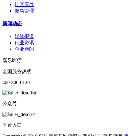
社区康养
健康管理
新闻动态
媒体报道
行业资讯
企业新闻
嘉乐医疗
全国服务热线
400-806-0120
公众号
平台入口