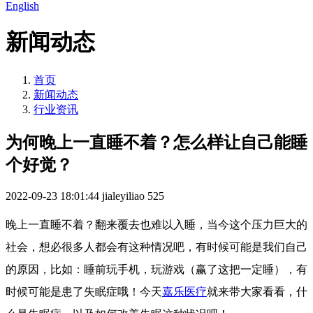
English
新闻动态
首页
新闻动态
行业资讯
为何晚上一直睡不着？怎么样让自己能睡
个好觉？
2022-09-23 18:01:44
jialeyiliao
525
晚上一直睡不着？翻来覆去也难以入睡，当今这个压力巨大的
社会，想必很多人都会有这种情况吧，有时候可能是我们自己
的原因，比如：睡前玩手机，玩游戏（赢了这把一定睡），有
时候可能是患了失眠症哦！今天
嘉乐医疗
就来带大家看看，什