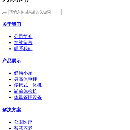
关于我们
公司简介
在线留言
联系我们
产品展示
健康小屋
身高体重秤
便携式一体机
岗前体检机
体重管理设备
解决方案
公卫医疗
智慧养老