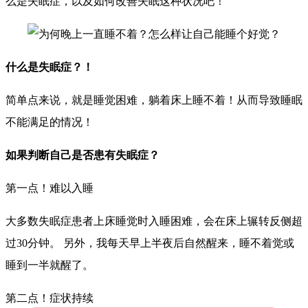
么是失眠症，以及如何改善失眠这种状况吧！
什么是失眠症？！
简单点来说，就是睡觉困难，躺着床上睡不着！从而导致睡眠
不能满足的情况！
如果判断自己是否患有失眠症？
第一点！难以入睡
大多数失眠症患者上床睡觉时入睡困难，会在床上辗转反侧超
过30分钟。 另外，我每天早上半夜后自然醒来，睡不着觉或
睡到一半就醒了。
第二点！症状持续