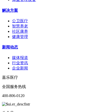
解决方案
公卫医疗
智慧养老
社区康养
健康管理
新闻动态
媒体报道
行业资讯
企业新闻
嘉乐医疗
全国服务热线
400-806-0120