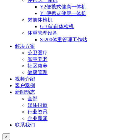
便携式一体机
Y2便携式健康一体机
Y1便携式健康一体机
岗前体检机
G10岗前体检机
体重管理设备
SJ200体重管理工作站
解决方案
公卫医疗
智慧养老
社区康养
健康管理
视频介绍
客户案例
新闻动态
全部
媒体报道
行业资讯
企业新闻
联系我们
×