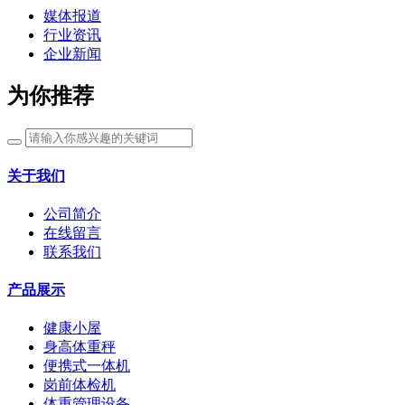
媒体报道
行业资讯
企业新闻
为你推荐
关于我们
公司简介
在线留言
联系我们
产品展示
健康小屋
身高体重秤
便携式一体机
岗前体检机
体重管理设备