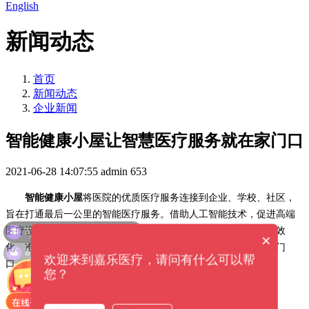
English
新闻动态
首页
新闻动态
企业新闻
智能健康小屋让智慧医疗服务就在家门口
2021-06-28 14:07:55
admin
653
智能健康小屋
将医院的优质医疗服务连接到企业、学校、社区，
旨在打通最后一公里的智能医疗服务。借助人工智能技术，促进高端
可以介绍下你们的产品么？
医疗设备的医疗智能化，使设备和部件更加智能化、小型化、高效
×
可以提供解决方案吗？
化、准确化。
智能健康小屋
的出现，让智慧医疗服务就在你的家门
欢迎来到嘉乐医疗，请问有什么可以帮
口。
您？