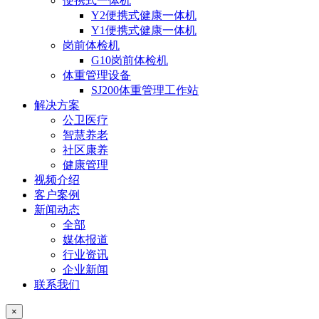
便携式一体机
Y2便携式健康一体机
Y1便携式健康一体机
岗前体检机
G10岗前体检机
体重管理设备
SJ200体重管理工作站
解决方案
公卫医疗
智慧养老
社区康养
健康管理
视频介绍
客户案例
新闻动态
全部
媒体报道
行业资讯
企业新闻
联系我们
×