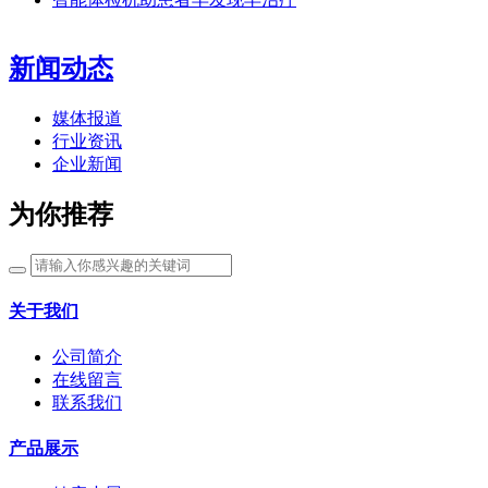
新闻动态
媒体报道
行业资讯
企业新闻
为你推荐
关于我们
公司简介
在线留言
联系我们
产品展示