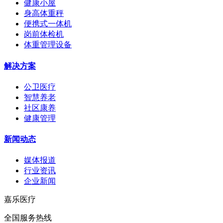
健康小屋
身高体重秤
便携式一体机
岗前体检机
体重管理设备
解决方案
公卫医疗
智慧养老
社区康养
健康管理
新闻动态
媒体报道
行业资讯
企业新闻
嘉乐医疗
全国服务热线