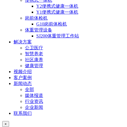
便携式一体机
Y2便携式健康一体机
Y1便携式健康一体机
岗前体检机
G10岗前体检机
体重管理设备
SJ200体重管理工作站
解决方案
公卫医疗
智慧养老
社区康养
健康管理
视频介绍
客户案例
新闻动态
全部
媒体报道
行业资讯
企业新闻
联系我们
×