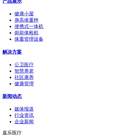
产品展示
健康小屋
身高体重秤
便携式一体机
岗前体检机
体重管理设备
解决方案
公卫医疗
智慧养老
社区康养
健康管理
新闻动态
媒体报道
行业资讯
企业新闻
嘉乐医疗