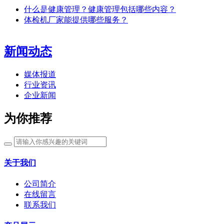
什么是健康管理？健康管理包括哪些内容？
体检机厂家能提供哪些服务？
新闻动态
媒体报道
行业资讯
企业新闻
为你推荐
关于我们
公司简介
在线留言
联系我们