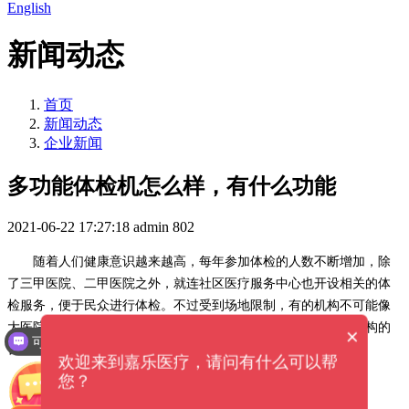
English
新闻动态
首页
新闻动态
企业新闻
多功能体检机怎么样，有什么功能
2021-06-22 17:27:18
admin
802
随着人们健康意识越来越高，每年参加体检的人数不断增加，除
了三甲医院、二甲医院之外，就连社区医疗服务中心也开设相关的体
检服务，便于民众进行体检。不过受到场地限制，有的机构不可能像
大医院那样配置多种医疗体检设备，
多功能体检机
成为了这些机构的
×
可以提供解决方案吗？
首选，这类产品到底如何，又有哪些功能呢？
欢迎来到嘉乐医疗，请问有什么可以帮
您？