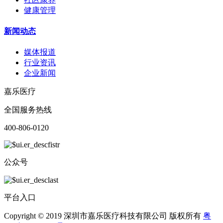
健康管理
新闻动态
媒体报道
行业资讯
企业新闻
嘉乐医疗
全国服务热线
400-806-0120
公众号
平台入口
Copyright © 2019 深圳市嘉乐医疗科技有限公司 版权所有
粤