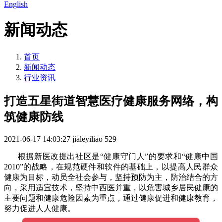
English
新闻动态
首页
新闻动态
行业资讯
打造五星街道智慧医疗健康服务网络，构
筑健康防线
2021-06-17 14:03:27
jialeyiliao
529
根据新医改提出社区是“健康守门人”的要求和“健康中国
2010”的战略，在规范硬件和软件的基础上，以提高人民群众
健康为目标，动员全社会参与，坚持预防为主，防治结合的方
向，采用适宜技术，坚持中西医并重，以危害城乡居民健康的
主要问题和健康危险因素为重点，通过健康促进和健康教育，
努力促进人人健康。