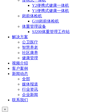
便携式一体机
Y2便携式健康一体机
Y1便携式健康一体机
岗前体检机
G10岗前体检机
体重管理设备
SJ200体重管理工作站
解决方案
公卫医疗
智慧养老
社区康养
健康管理
视频介绍
客户案例
新闻动态
全部
媒体报道
行业资讯
企业新闻
联系我们
×