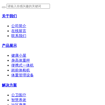
关于我们
公司简介
在线留言
联系我们
产品展示
健康小屋
身高体重秤
便携式一体机
岗前体检机
体重管理设备
解决方案
公卫医疗
智慧养老
社区康养