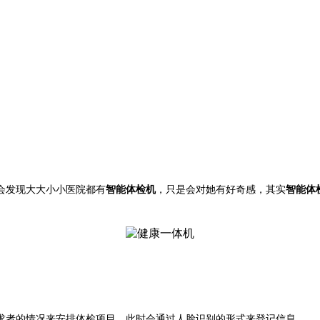
会发现大大小小医院都有
智能体检机
，只是会对她有好奇感，其实
智能体
求者的情况来安排体检项目，此时会通过人脸识别的形式来登记信息。