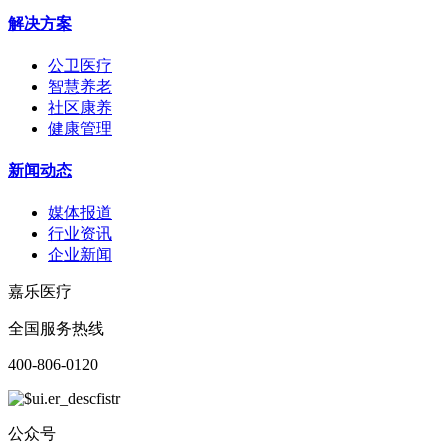
解决方案
公卫医疗
智慧养老
社区康养
健康管理
新闻动态
媒体报道
行业资讯
企业新闻
嘉乐医疗
全国服务热线
400-806-0120
公众号