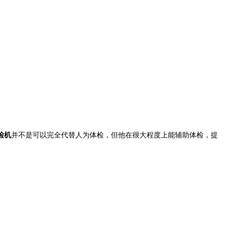
检机
并不是可以完全代替人为体检，但他在很大程度上能辅助体检，提