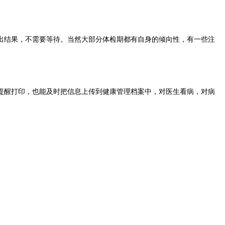
出结果，不需要等待。当然大部分体检期都有自身的倾向性，有一些注
提醒打印，也能及时把信息上传到健康管理档案中，对医生看病，对病