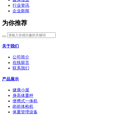
行业资讯
企业新闻
为你推荐
关于我们
公司简介
在线留言
联系我们
产品展示
健康小屋
身高体重秤
便携式一体机
岗前体检机
体重管理设备