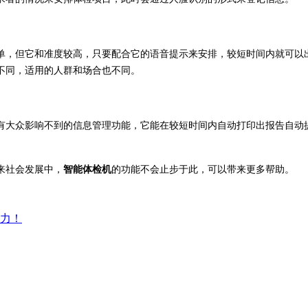
单，但它和准度较高，只要配合它的语音提示来安排，较短时间内就可以
不同，适用的人群和场合也不同。
有大众影响不到的信息管理功能，它能在较短时间内自动打印出报告自动
来社会发展中，
智能体检机
的功能不会止步于此，可以带来更多帮助。
力！