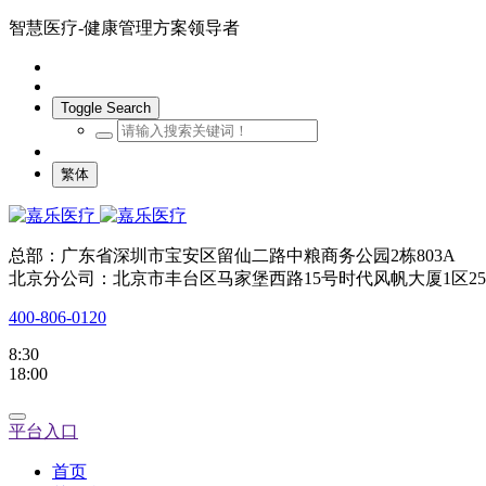
智慧医疗-健康管理方案领导者
Toggle Search
繁体
总部：广东省深圳市宝安区留仙二路中粮商务公园2栋803A
北京分公司：北京市丰台区马家堡西路15号时代风帆大厦1区25
400-806-0120
8:30
18:00
平台入口
首页