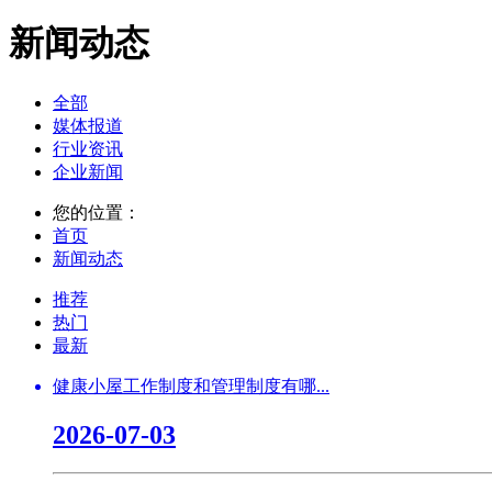
新闻动态
全部
媒体报道
行业资讯
企业新闻
您的位置：
首页
新闻动态
推荐
热门
最新
健康小屋工作制度和管理制度有哪...
2026-07-03