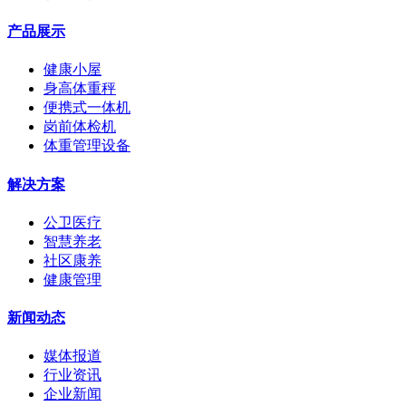
产品展示
健康小屋
身高体重秤
便携式一体机
岗前体检机
体重管理设备
解决方案
公卫医疗
智慧养老
社区康养
健康管理
新闻动态
媒体报道
行业资讯
企业新闻