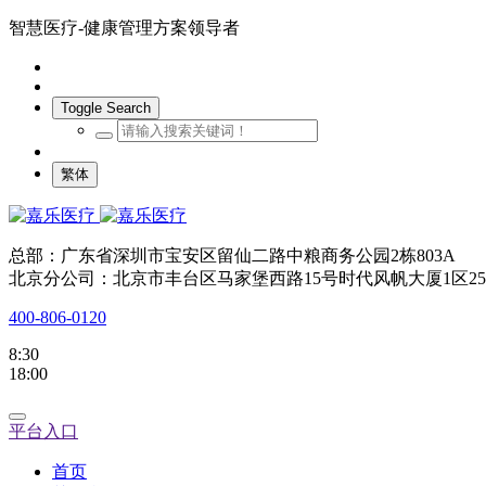
智慧医疗-健康管理方案领导者
Toggle Search
繁体
总部：广东省深圳市宝安区留仙二路中粮商务公园2栋803A
北京分公司：北京市丰台区马家堡西路15号时代风帆大厦1区25
400-806-0120
8:30
18:00
平台入口
首页