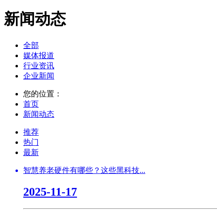
新闻动态
全部
媒体报道
行业资讯
企业新闻
您的位置：
首页
新闻动态
推荐
热门
最新
智慧养老硬件有哪些？这些黑科技...
2025-11-17