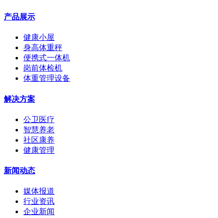
产品展示
健康小屋
身高体重秤
便携式一体机
岗前体检机
体重管理设备
解决方案
公卫医疗
智慧养老
社区康养
健康管理
新闻动态
媒体报道
行业资讯
企业新闻