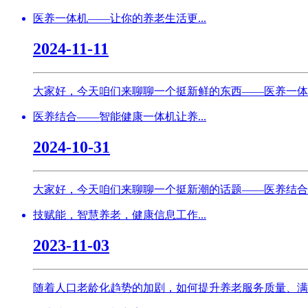
医养一体机——让你的养老生活更...
2024-11-11
大家好，今天咱们来聊聊一个挺新鲜的东西——医养一体
医养结合——智能健康一体机让养...
2024-10-31
大家好，今天咱们来聊聊一个挺新潮的话题——医养结合
技赋能，智慧养老，健康信息工作...
2023-11-03
随着人口老龄化趋势的加剧，如何提升养老服务质量、满