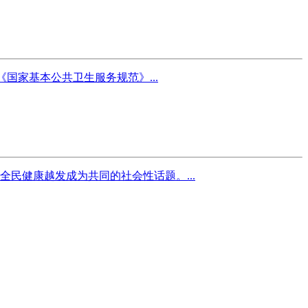
国家基本公共卫生服务规范》...
民健康越发成为共同的社会性话题。...