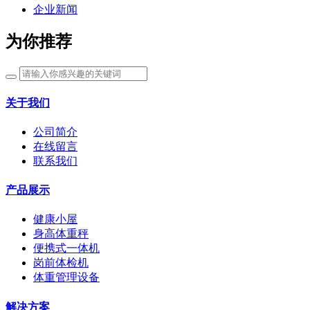
企业新闻
为你推荐
关于我们
公司简介
在线留言
联系我们
产品展示
健康小屋
身高体重秤
便携式一体机
岗前体检机
体重管理设备
解决方案