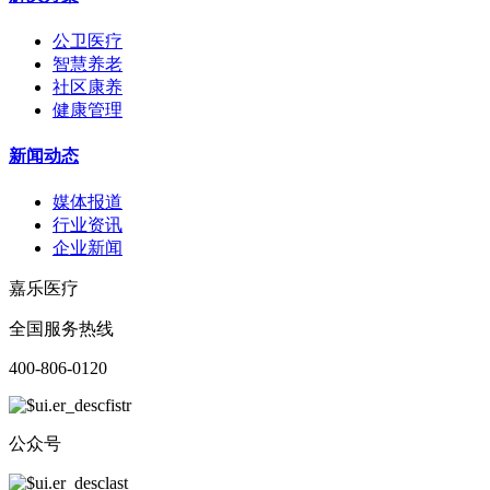
公卫医疗
智慧养老
社区康养
健康管理
新闻动态
媒体报道
行业资讯
企业新闻
嘉乐医疗
全国服务热线
400-806-0120
公众号