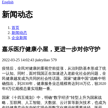
English
新闻动态
首页
新闻动态
企业新闻
嘉乐医疗健康小屋，更进一步对你守护
2022-03-25 14:02:43
jialeyiliao
579
疫情后，全民对健康的重视空前提涨，从治到防基本形成了统
一认知。同时，面对我国正在加速进入老龄化社会的问题，全
民健康越发成为共同的社会性话题。国家“健康中国”战略中明
确指出，到2030年，健康服务业总规模将达到16万亿，较2020
年8万亿规模总量实现翻一番。
国家《十四五规划》中，明确“数字经济”转型上升为国家战
略，互联网、人工智能、大数据、云计算等新兴技术，也成为
包括健康产业在内的实现全面数字化建设的重要途径。医药、