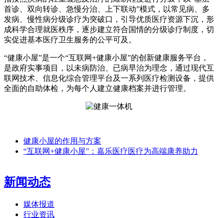
首诊、双向转诊、急慢分治、上下联动”模式，以常见病、多
发病、慢性病分级诊疗为突破口，引导优质医疗资源下沉，形
成科学合理就医秩序，逐步建立符合国情的分级诊疗制度，切
实促进基本医疗卫生服务的公平可及。
“健康小屋”是一个“互联网+健康小屋”的创新健康服务平台，
是政府实事项目，以未病防治、已病早治为理念，通过现代互
联网技术、信息化综合管理平台及一系列医疗检测设备，提供
全面的自助体检，为每个人建立健康档案并进行管理。
健康小屋的作用与方案
“互联网+健康小屋”：嘉乐医疗医疗为高端康养助力
新闻动态
媒体报道
行业资讯