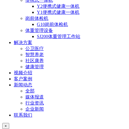
便携式一体机
Y2便携式健康一体机
Y1便携式健康一体机
岗前体检机
G10岗前体检机
体重管理设备
SJ200体重管理工作站
解决方案
公卫医疗
智慧养老
社区康养
健康管理
视频介绍
客户案例
新闻动态
全部
媒体报道
行业资讯
企业新闻
联系我们
×